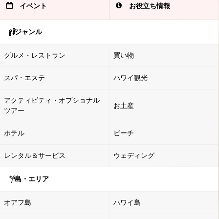
イベント
お役立ち情報
ジャンル
グルメ・レストラン
買い物
スパ・エステ
ハワイ観光
アクティビティ・オプショナル
お土産
ツアー
ホテル
ビーチ
レンタル＆サービス
ウェディング
島・エリア
オアフ島
ハワイ島