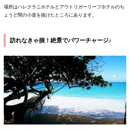
場所はハレクラニホテルとアウトリガーリーフホテルのち
ょうど間の小道を抜けたところにあります。
訪れなきゃ損！絶景でパワーチャージ♪