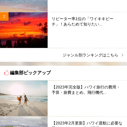
リピーター率1位の「ワイキキビー
チ」！あらためて知りたい...
ジャンル別ランキングはこちら
編集部ピックアップ
【2023年完全版】ハワイ旅行の費用・
予算・旅費まとめ。飛行機代...
【2023年2月更新】ハワイ渡航に必要な