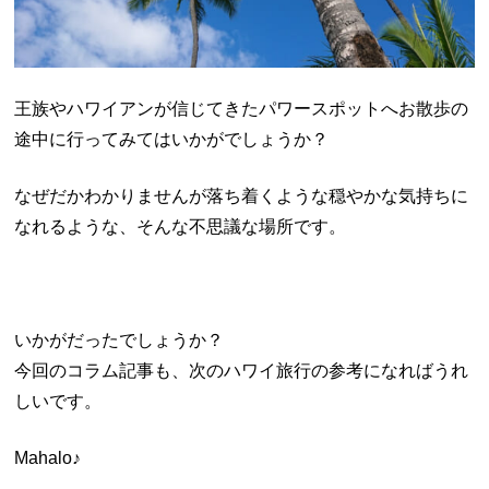
王族やハワイアンが信じてきたパワースポットへお散歩の
途中に行ってみてはいかがでしょうか？
なぜだかわかりませんが落ち着くような穏やかな気持ちに
なれるような、そんな不思議な場所です。
いかがだったでしょうか？
今回のコラム記事も、次のハワイ旅行の参考になればうれ
しいです。
Mahalo♪