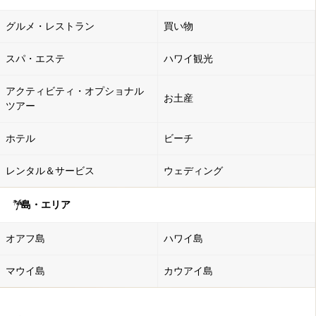
グルメ・レストラン
買い物
スパ・エステ
ハワイ観光
アクティビティ・オプショナル
お土産
ツアー
ホテル
ビーチ
レンタル＆サービス
ウェディング
島・エリア
オアフ島
ハワイ島
マウイ島
カウアイ島