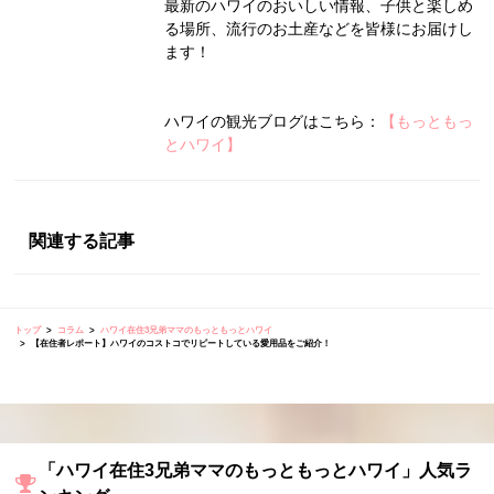
最新のハワイのおいしい情報、子供と楽しめ
る場所、流行のお土産などを皆様にお届けし
ます！
ハワイの観光ブログはこちら：
【もっともっ
とハワイ】
関連する記事
トップ
コラム
ハワイ在住3兄弟ママのもっともっとハワイ
【在住者レポート】ハワイのコストコでリピートしている愛用品をご紹介！
「ハワイ在住3兄弟ママのもっともっとハワイ」人気ラ