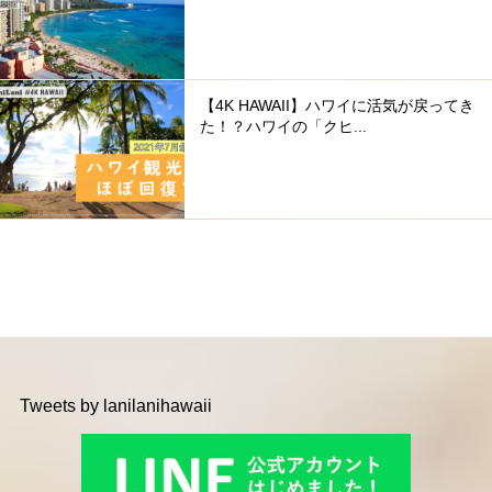
【4K HAWAII】ハワイに活気が戻ってき
た！？ハワイの「クヒ...
Tweets by lanilanihawaii