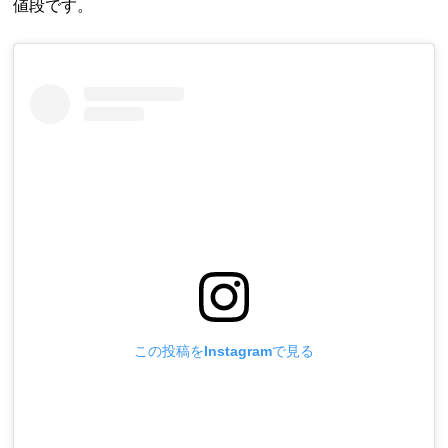
値段です。
この投稿をInstagramで見る