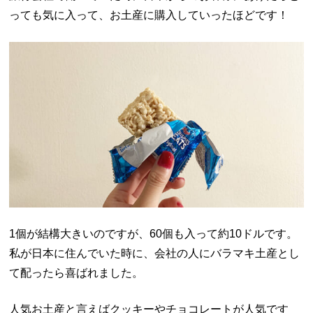
っても気に入って、お土産に購入していったほどです！
1個が結構大きいのですが、60個も入って約10ドルです。
私が日本に住んでいた時に、会社の人にバラマキ土産とし
て配ったら喜ばれました。
人気お土産と言えばクッキーやチョコレートが人気です