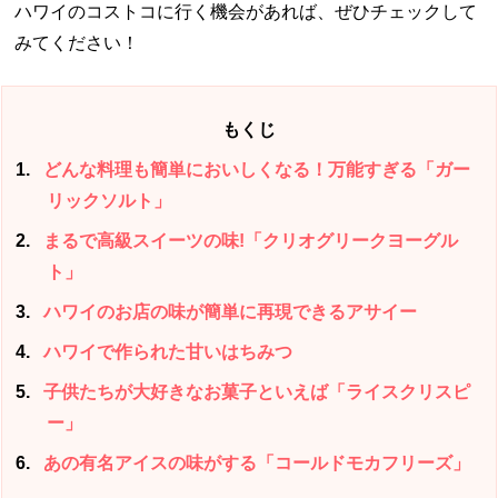
ハワイのコストコに行く機会があれば、ぜひチェックして
みてください！
もくじ
1
どんな料理も簡単においしくなる！万能すぎる「ガー
リックソルト」
2
まるで高級スイーツの味!「クリオグリークヨーグル
ト」
3
ハワイのお店の味が簡単に再現できるアサイー
4
ハワイで作られた甘いはちみつ
5
子供たちが大好きなお菓子といえば「ライスクリスピ
ー」
6
あの有名アイスの味がする「コールドモカフリーズ」