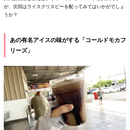
が、次回はライスクリスピーを配ってみてはいかがでしょ
うか？
あの有名アイスの味がする「コールドモカフ
リーズ」