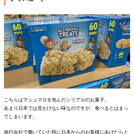
こちらはマシュマロを包んだシリアルのお菓子。
あまり日本では見かけない味なのですが、食べるとはまっ
てしまいます。
旅行会社で働いていた時に日本からのお客様にあげたらと