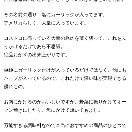
その名前の通り、塩にガーリックが入ってます。
アメリカらしく、大量に入っています。
コストコに売っている大量の豚肉を薄く切って、これをふ
りかけるだけであら不思議。
絶品おかずの出来上がりです。
単純にガーリックだけが入っているだけではなく、他にも
ハーブが入っているので、これだけで深い味が実現できる
優れもの。
お肉にかけるのがおいしいですが、野菜に振りかけてオー
ブン焼きにしたり、魚にかけて焼いてもよし。
万能すぎる調味料なので本当におすすめの商品のひとつで