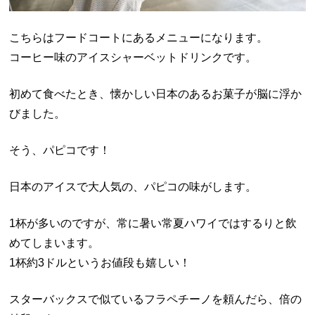
こちらはフードコートにあるメニューになります。
コーヒー味のアイスシャーベットドリンクです。
初めて食べたとき、懐かしい日本のあるお菓子が脳に浮か
びました。
そう、パピコです！
日本のアイスで大人気の、パピコの味がします。
1杯が多いのですが、常に暑い常夏ハワイではするりと飲
めてしまいます。
1杯約3ドルというお値段も嬉しい！
スターバックスで似ているフラペチーノを頼んだら、倍の