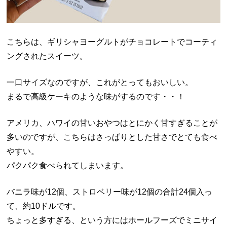
こちらは、ギリシャヨーグルトがチョコレートでコーティ
ングされたスイーツ。
一口サイズなのですが、これがとってもおいしい。
まるで高級ケーキのような味がするのです・・！
アメリカ、ハワイの甘いおやつはとにかく甘すぎることが
多いのですが、こちらはさっぱりとした甘さでとても食べ
やすい。
パクパク食べられてしまいます。
バニラ味が12個、ストロベリー味が12個の合計24個入っ
て、約10ドルです。
ちょっと多すぎる、という方にはホールフーズでミニサイ