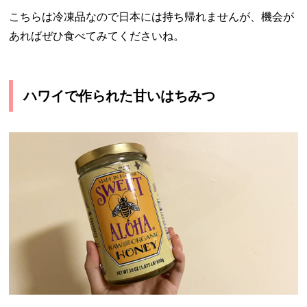
こちらは冷凍品なので日本には持ち帰れませんが、機会が
あればぜひ食べてみてくださいね。
ハワイで作られた甘いはちみつ