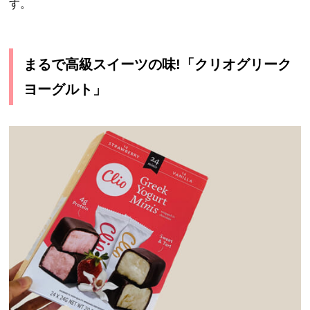
す。
まるで高級スイーツの味!「クリオグリーク
ヨーグルト」