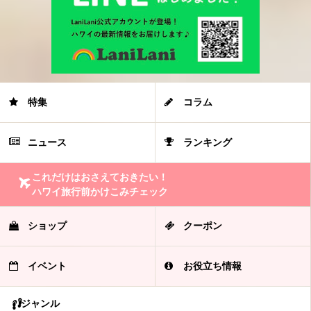
特集
コラム
ニュース
ランキング
これだけはおさえておきたい！
ハワイ旅行前かけこみチェック
ショップ
クーポン
イベント
お役立ち情報
ジャンル