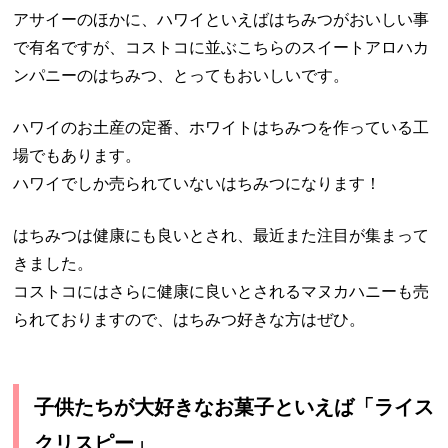
アサイーのほかに、ハワイといえばはちみつがおいしい事
で有名ですが、コストコに並ぶこちらのスイートアロハカ
ンパニーのはちみつ、とってもおいしいです。
ハワイのお土産の定番、ホワイトはちみつを作っている工
場でもあります。
ハワイでしか売られていないはちみつになります！
はちみつは健康にも良いとされ、最近また注目が集まって
きました。
コストコにはさらに健康に良いとされるマヌカハニーも売
られておりますので、はちみつ好きな方はぜひ。
子供たちが大好きなお菓子といえば「ライス
クリスピー」