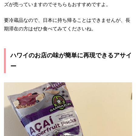
ズが売っていますのでそちらもおすすめですよ。
要冷蔵品なので、日本に持ち帰ることはできませんが、長
期滞在の方はぜひ食べてみてくださいね。
ハワイのお店の味が簡単に再現できるアサイ
ー