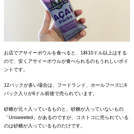
お店でアサイーボウルを食べると、1杯10ドル以上はする
ので、安くアサイーボウルが食べられるのもうれしいポイ
ントです。
12パックが多い場合は、フードランド、ホールフーズに4
パック入りが6ドル前後で売られています。
砂糖が元々入っているものと、砂糖が入っていないもの
「Unsweeted」があるのですが、コストコに売られている
のは砂糖が入っているものだけです。