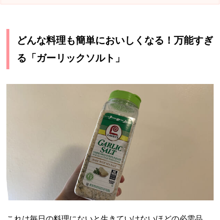
どんな料理も簡単においしくなる！万能すぎ
る「ガーリックソルト」
これは毎日の料理にないと生きていけないほどの必需品。