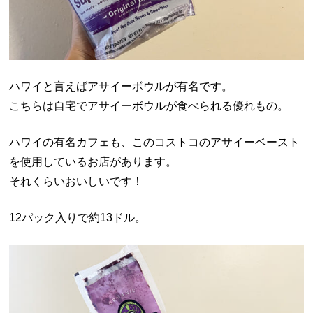
ハワイと言えばアサイーボウルが有名です。
こちらは自宅でアサイーボウルが食べられる優れもの。
ハワイの有名カフェも、このコストコのアサイーベースト
を使用しているお店があります。
それくらいおいしいです！
12パック入りで約13ドル。