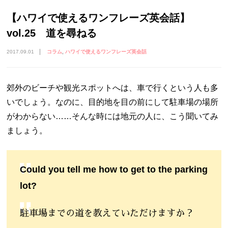
【ハワイで使えるワンフレーズ英会話】
vol.25 道を尋ねる
2017.09.01
コラム
ハワイで使えるワンフレーズ英会話
郊外のビーチや観光スポットへは、車で行くという人も多
いでしょう。なのに、目的地を目の前にして駐車場の場所
がわからない……そんな時には地元の人に、こう聞いてみ
ましょう。
Could you tell me how to get to the parking
lot?
駐車場までの道を教えていただけますか？