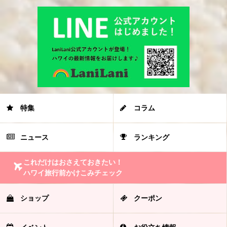
特集
コラム
ニュース
ランキング
これだけはおさえておきたい！
ハワイ旅行前かけこみチェック
ショップ
クーポン