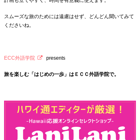
計画も立てやすく、時間を有意義に使えます。
スムーズな旅のためには遠慮はせず、どんどん聞いてみて
くださいね。
ECC外語学院
presents
旅を楽しむ「はじめの一歩」はＥＣＣ外語学院で。