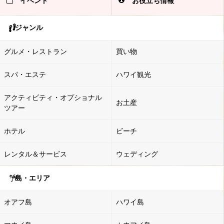
イベント
お役立ち情報
ジャンル
グルメ・レストラン
買い物
スパ・エステ
ハワイ観光
アクティビティ・オプショナル
お土産
ツアー
ホテル
ビーチ
レンタル＆サービス
ウェディング
島・エリア
オアフ島
ハワイ島