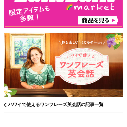
ハワイで使えるワンフレーズ英会話の記事一覧