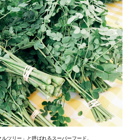
クルツリー」と呼ばれるスーパーフード。