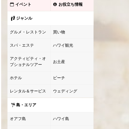
イベント
お役立ち情報
ジャンル
グルメ・レストラン
買い物
スパ・エステ
ハワイ観光
アクティビティ・オ
お土産
プショナルツアー
ホテル
ビーチ
レンタル＆サービス
ウェディング
島・エリア
オアフ島
ハワイ島