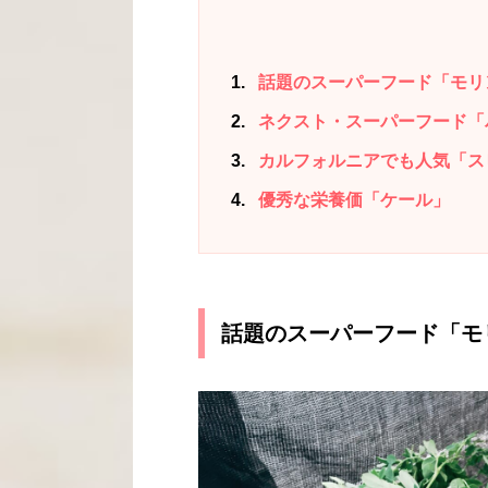
1
話題のスーパーフード「モリ
2
ネクスト・スーパーフード「
3
カルフォルニアでも人気「ス
4
優秀な栄養価「ケール」
話題のスーパーフード「モ