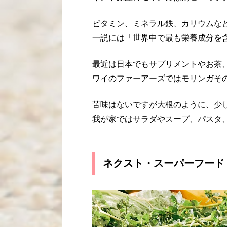
ビタミン、ミネラル鉄、カリウムなど
一説には「世界中で最も栄養成分を
最近は日本でもサプリメントやお茶
ワイのファーアーズではモリンガそ
苦味はないですが大根のように、少
我が家ではサラダやスープ、パスタ
ネクスト・スーパーフード