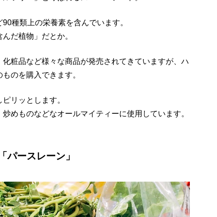
90種類上の栄養素を含んでいます。
含んだ植物」だとか。
、化粧品など様々な商品が発売されてきていますが、ハ
のものを購入できます。
しピリッとします。
、炒めものなどなオールマイティーに使用しています。
「パースレーン」