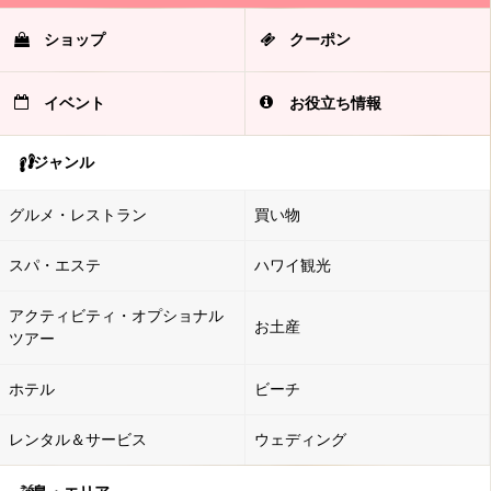
ショップ
クーポン
イベント
お役立ち情報
ジャンル
グルメ・レストラン
買い物
スパ・エステ
ハワイ観光
アクティビティ・オプショナル
お土産
ツアー
ホテル
ビーチ
レンタル＆サービス
ウェディング