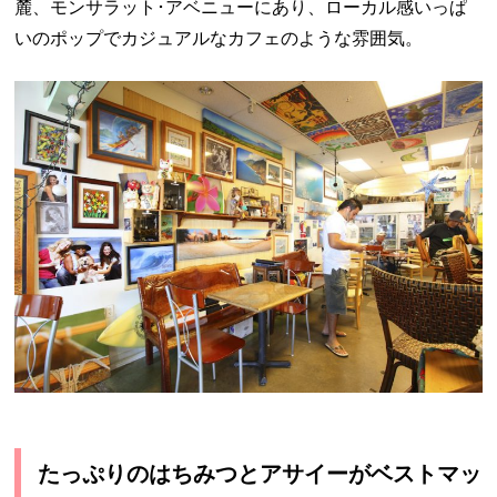
麓、モンサラット･アベニューにあり、ローカル感いっぱ
いのポップでカジュアルなカフェのような雰囲気。
たっぷりのはちみつとアサイーがベストマッ