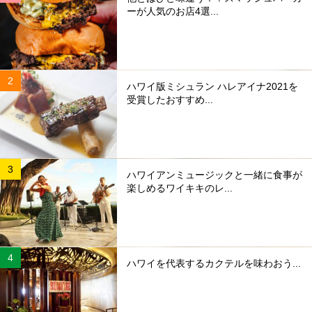
ーが人気のお店4選...
ハワイ版ミシュラン ハレアイナ2021を
受賞したおすすめ...
ハワイアンミュージックと一緒に食事が
楽しめるワイキキのレ...
ハワイを代表するカクテルを味わおう...