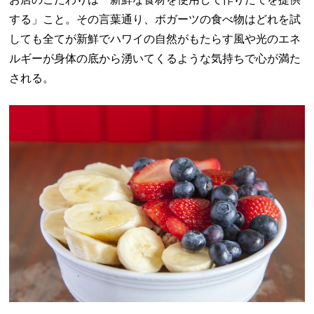
する」こと。その言葉通り、ボガーツの食べ物はどれを試
しても全てが新鮮でハワイの自然がもたらす風や光のエネ
ルギーが身体の底から湧いてくるような気持ちで心が満た
される。