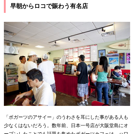
早朝からロコで賑わう有名店
「ボガーツのアサイー」のうわさを耳にした事がある人も
少なくはないだろう。数年前、日本一号店が大阪堂島にオ
ープンしたことでも話題を集めたボガーツカフェは、ハワ