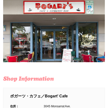
ボガーツ・カフェ／Bogart' Cafe
住所：
3045 Monsarrat Ave.