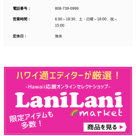
電話番号：
808-739-0999
営業時間：
6:00～18:30、土・日曜～18:00、祝～
15:00
定休日：
無休