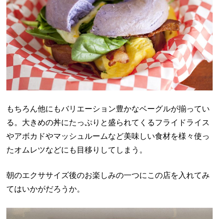
もちろん他にもバリエーション豊かなベーグルが揃ってい
る。大きめの丼にたっぷりと盛られてくるフライドライス
やアボカドやマッシュルームなど美味しい食材を様々使っ
たオムレツなどにも目移りしてしまう。
朝のエクササイズ後のお楽しみの一つにこの店を入れてみ
てはいかがだろうか。