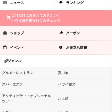
ニュース
ランキング
これだけはおさえておきたい！
ハワイ旅行前かけこみチェック
ショップ
クーポン
イベント
お役立ち情報
ジャンル
グルメ・レストラン
買い物
スパ・エステ
ハワイ観光
アクティビティ・オプショナル
お土産
ツアー