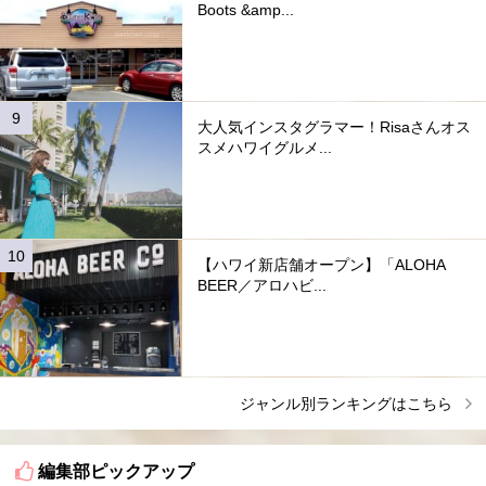
Boots &amp...
大人気インスタグラマー！Risaさんオス
スメハワイグルメ...
【ハワイ新店舗オープン】「ALOHA
BEER／アロハビ...
ジャンル別ランキングはこちら
編集部ピックアップ