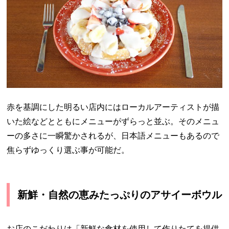
赤を基調にした明るい店内にはローカルアーティストが描
いた絵などとともにメニューがずらっと並ぶ。そのメニュ
ーの多さに一瞬驚かされるが、日本語メニューもあるので
焦らずゆっくり選ぶ事が可能だ。
新鮮・自然の恵みたっぷりのアサイーボウル
お店のこだわりは「新鮮な食材を使用して作りたてを提供