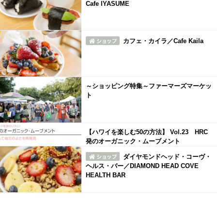
Cafe IYASUME
カフェ・カイラ／Cafe Kaila
～ショッピング特集～ファーマーズマーケッ
ト
【ハワイを楽しむ50の方法】 Vol.23 HRC
発のオーガニック・ムーブメント
ダイヤモンドヘッド・コーヴ・
ヘルス・バー／DIAMOND HEAD COVE
HEALTH BAR