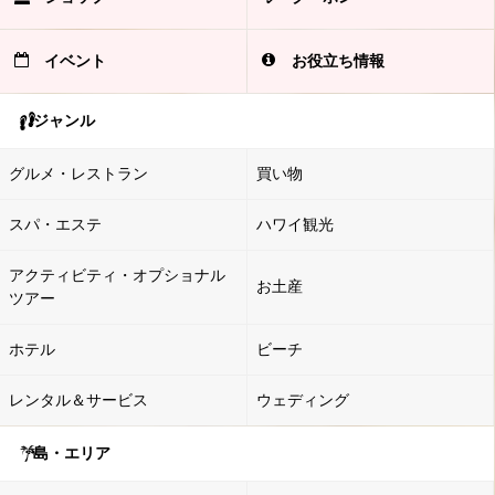
イベント
お役立ち情報
ジャンル
グルメ・レストラン
買い物
スパ・エステ
ハワイ観光
アクティビティ・オプショナル
お土産
ツアー
ホテル
ビーチ
レンタル＆サービス
ウェディング
島・エリア