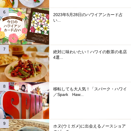
2023年5月28日のハワイアンカード占
い...
絶対に味わいたい！ハワイの飲茶の名店
4選...
移転しても大人気！「スパーク・ハワイ
／Spark Haw...
ホヌ(ウミガメ)に出会えるノースショア