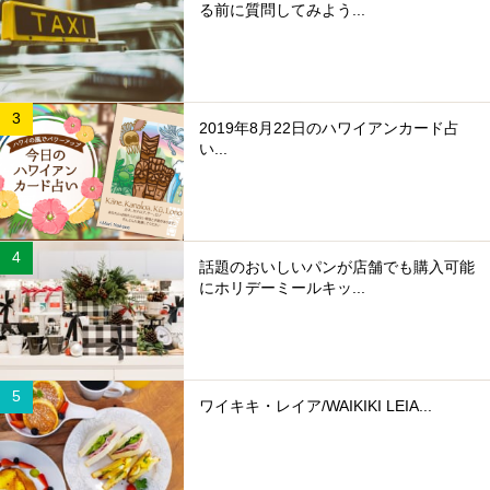
る前に質問してみよう...
2019年8月22日のハワイアンカード占
い...
話題のおいしいパンが店舗でも購入可能
にホリデーミールキッ...
ワイキキ・レイア/WAIKIKI LEIA...