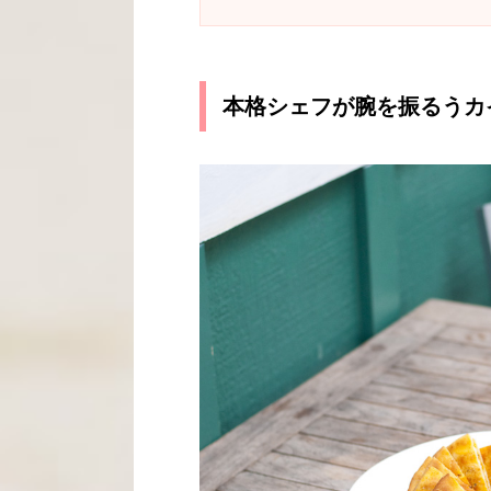
本格シェフが腕を振るうカ