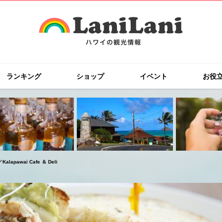
ランキング
ショップ
イベント
お役
pawai Cafe ＆ Deli