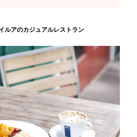
イルアのカジュアルレストラン