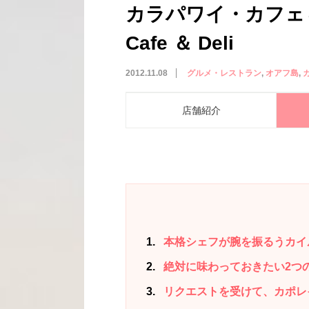
カラパワイ・カフェ＆デ
Cafe ＆ Deli
2012.11.08
グルメ・レストラン
オアフ島
店舗紹介
1
本格シェフが腕を振るうカイ
2
絶対に味わっておきたい2つ
3
リクエストを受けて、カポレ