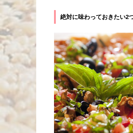
絶対に味わっておきたい2