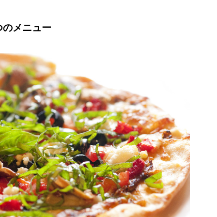
つのメニュー