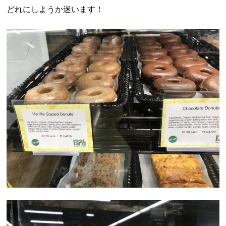
どれにしようか迷います！