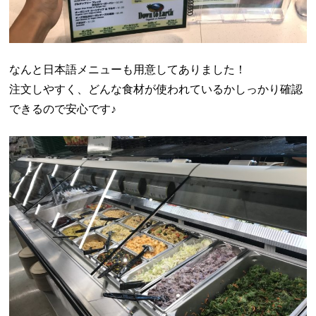
なんと日本語メニューも用意してありました！
注文しやすく、どんな食材が使われているかしっかり確認
できるので安心です♪