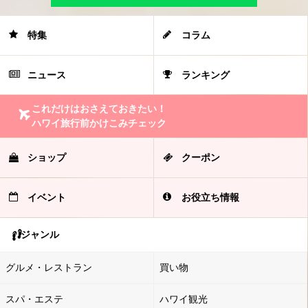
特集
コラム
ニュース
ランキング
これだけはおさえておきたい！
ハワイ旅行前かけこみチェック
ショップ
クーポン
イベント
お役立ち情報
ジャンル
グルメ・レストラン
買い物
スパ・エステ
ハワイ観光