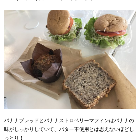
バナナブレッドとバナナストロベリーマフィンはバナナの
味がしっかりしていて、バター不使用とは思えないほどし
っとり！