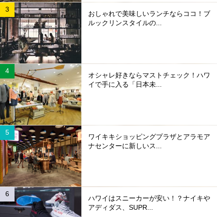
おしゃれで美味しいランチならココ！ブ
ルックリンスタイルの...
オシャレ好きならマストチェック！ハワ
イで手に入る「日本未...
ワイキキショッピングプラザとアラモア
ナセンターに新しいス...
ハワイはスニーカーが安い！？ナイキや
アディダス、SUPR...