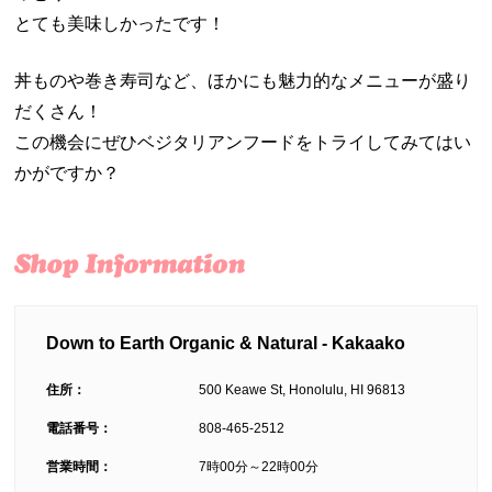
とても美味しかったです！
丼ものや巻き寿司など、ほかにも魅力的なメニューが盛り
だくさん！
この機会にぜひベジタリアンフードをトライしてみてはい
かがですか？
Down to Earth Organic & Natural - Kakaako
住所：
500 Keawe St, Honolulu, HI 96813
電話番号：
808-465-2512
営業時間：
7時00分～22時00分