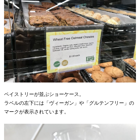
ペイストリーが並ぶショーケース。
ラベルの左下には「ヴィーガン」や「グルテンフリー」の
マークが表示されています。