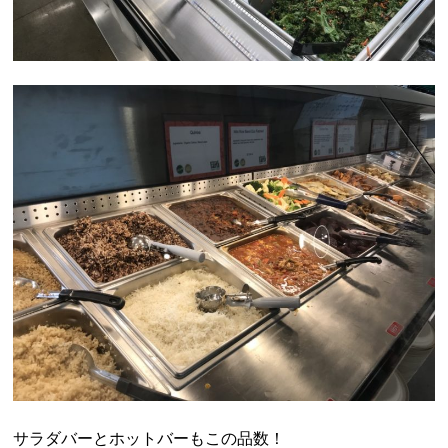
サラダバーとホットバーもこの品数！