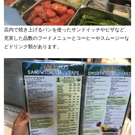
店内で焼き上げるパンを使ったサンドイッチやピザなど、
充実した品数のフードメニューとコーヒーやスムージーな
どドリンク類があります。