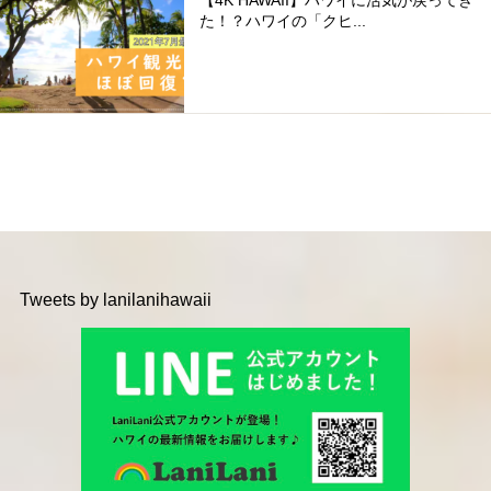
た！？ハワイの「クヒ...
Tweets by lanilanihawaii