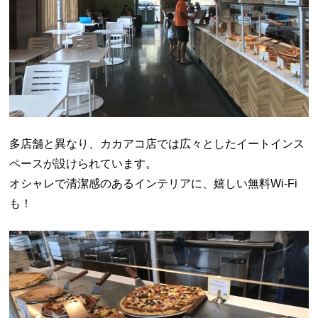
多店舗と異なり、カカアコ店では広々としたイートインス
ペースが設けられています。
オシャレで清潔感のあるインテリアに、嬉しい無料Wi-Fi
も！