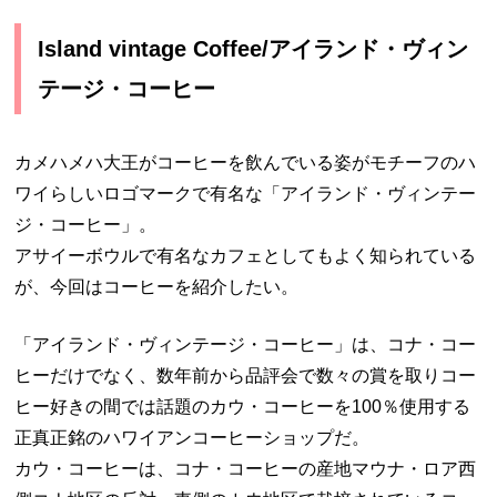
Island vintage Coffee/アイランド・ヴィン
テージ・コーヒー
カメハメハ大王がコーヒーを飲んでいる姿がモチーフのハ
ワイらしいロゴマークで有名な「アイランド・ヴィンテー
ジ・コーヒー」。
アサイーボウルで有名なカフェとしてもよく知られている
が、今回はコーヒーを紹介したい。
「アイランド・ヴィンテージ・コーヒー」は、コナ・コー
ヒーだけでなく、数年前から品評会で数々の賞を取りコー
ヒー好きの間では話題のカウ・コーヒーを100％使用する
正真正銘のハワイアンコーヒーショップだ。
カウ・コーヒーは、コナ・コーヒーの産地マウナ・ロア西