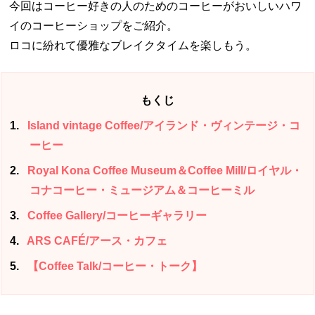
今回はコーヒー好きの人のためのコーヒーがおいしいハワ
イのコーヒーショップをご紹介。
ロコに紛れて優雅なブレイクタイムを楽しもう。
もくじ
1
Island vintage Coffee/アイランド・ヴィンテージ・コ
ーヒー
2
Royal Kona Coffee Museum＆Coffee Mill/ロイヤル・
コナコーヒー・ミュージアム＆コーヒーミル
3
Coffee Gallery/コーヒーギャラリー
4
ARS CAFÉ/アース・カフェ
5
【Coffee Talk/コーヒー・トーク】