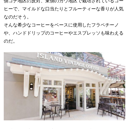
側コナ地区の反対、東側のカウ地区で栽培されているコー
ヒーで、マイルドな口当たりとフルーティーな香りが人気
なのだそう。
そんな希少なコーヒーをベースに使用したフラペチーノ
や、ハンドドリップのコーヒーやエスプレッソも味わえる
のだ。