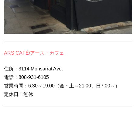
ARS CAFÉ/アース・カフェ
住所：3114 Monsarrat Ave.
電話：808-931-6105
営業時間：6:30～19:00（金・土～21:00、日7:00～）
定休日：無休