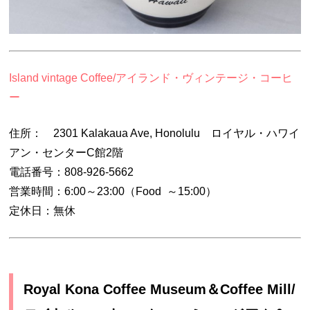
Island vintage Coffee/アイランド・ヴィンテージ・コーヒ
ー
住所：
2301 Kalakaua Ave, Honolulu ロイヤル・ハワイ
アン・センターC館2階
電話番号：808-926-5662
営業時間：6:00～23:00（Food ～15:00）
定休日：無休
Royal Kona Coffee Museum＆Coffee Mill/