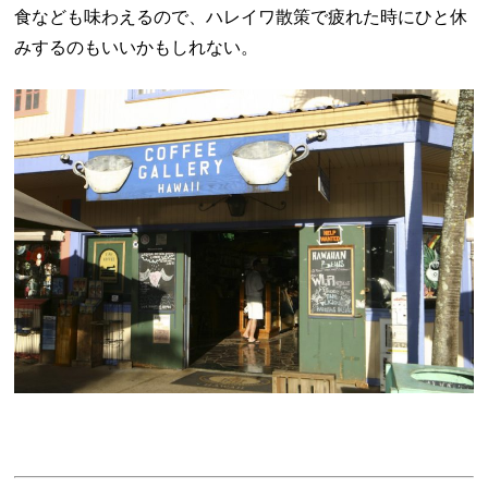
食なども味わえるので、ハレイワ散策で疲れた時にひと休
みするのもいいかもしれない。