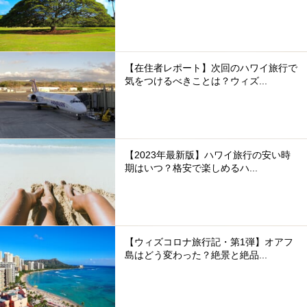
【在住者レポート】次回のハワイ旅行で
気をつけるべきことは？ウィズ...
【2023年最新版】ハワイ旅行の安い時
期はいつ？格安で楽しめるハ...
【ウィズコロナ旅行記・第1弾】オアフ
島はどう変わった？絶景と絶品...