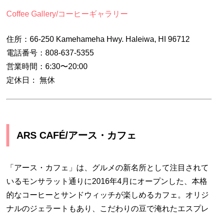
Coffee Gallery/コーヒーギャラリー
住所：66-250 Kamehameha Hwy. Haleiwa, HI 96712
電話番号：808-637-5355
営業時間：6:30〜20:00
定休日： 無休
ARS CAFÉ/アース・カフェ
「アース・カフェ」は、グルメの新名所として注目されて
いるモンサラット通りに2016年4月にオープンした、本格
的なコーヒーとサンドウィッチが楽しめるカフェ。オリジ
ナルのジェラートもあり、こだわりの豆で淹れたエスプレ