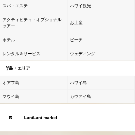
スパ・エステ
ハワイ観光
アクティビティ・オプショナル
お土産
ツアー
ホテル
ビーチ
レンタル＆サービス
ウェディング
島・エリア
オアフ島
ハワイ島
マウイ島
カウアイ島
LaniLani market