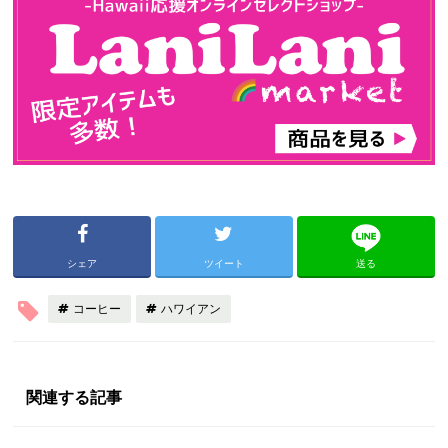
シェア
ツイート
送る
コーヒー
ハワイアン
関連する記事