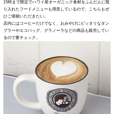
15時まで限定でハワイ産オーガニック食材をふんだんに取
り入れたフードメニューも用意しているので、こちらもぜ
ひご堪能いただきたい。
店内にはコーヒーだけでなく、おみやげにピッタリなタン
ブラーやエコバッグ、グラノーラなどの商品も販売してい
るので要チェック。