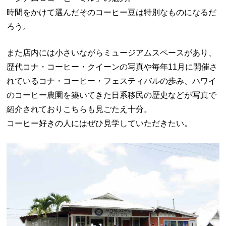
時間をかけて選んだそのコーヒー豆は特別なものになるだ
ろう。
また店内には小さいながらミュージアムスペースがあり、
歴代コナ・コーヒー・クイーンの写真や毎年11月に開催さ
れているコナ・コーヒー・フェスティバルの歩み、ハワイ
のコーヒー農園を築いてきた日系移民の歴史などが写真で
紹介されておりこちらも見ごたえ十分。
コーヒー好きの人にはぜひ見学していただきたい。