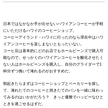
日本ではなかなか手が出せないハワイアンコーヒーが手軽
にいただけるハワイのコーヒーショップ。
コーヒーアイランド・ハワイに行ったのなら滞在中はハワ
イアンコーヒーを楽しまないともったいない。
コーヒ豆は基本的にどのお店でもホールビーンズで購入可
能なので、せっかくのハワイアンコーヒーを酸化させたく
ない人はホールビーンズを購入し、自分のグライダーで1
杯分ずつ挽いて淹れるのがおすすめだ。
朝起きたらまずはコーヒーショップとベーカリーを探し
て、淹れたてのコーヒーと焼きたてのパンを一緒に味わっ
てみるのはいかがだろう？ きっと優雅でハッピーなひと
ときを過ごせるはずだ。