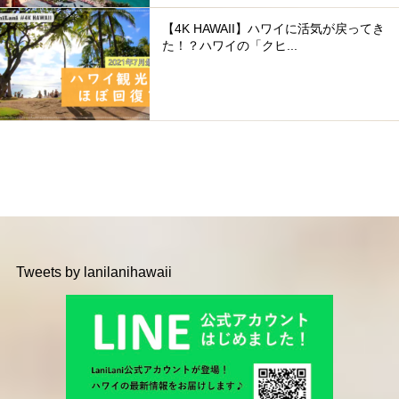
【4K HAWAII】ハワイに活気が戻ってき
た！？ハワイの「クヒ...
Tweets by lanilanihawaii