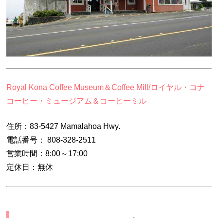
Royal Kona Coffee Museum＆Coffee Mill/ロイヤル・コナ
コーヒー・ミュージアム＆コーヒーミル
住所：83-5427 Mamalahoa Hwy.
電話番号： 808-328-2511
営業時間：8:00～17:00
定休日：無休