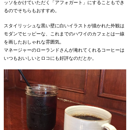
ッソをかけていただく「アフォガート」にすることもでき
るのでそちらもおすすめ。
スタイリッシュな黒い壁に白いイラストが描かれた外観は
モダンでヒッピーな、これまでのハワイのカフェとは一線
を画したおしゃれな雰囲気。
マネージャーのローランドさんが淹れてくれるコーヒーは
いつもおいしいとロコにも好評なのだとか。