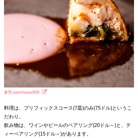
参照:parishawaii808
料理は、プリフィックスコース(7皿)のみ(75ドル)というこ
だわり。
飲み物は、ワインやビールのペアリング(20ドル～)と、テ
ィーペアリング(15ドル～)があります。