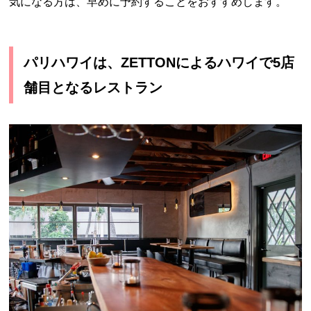
気になる方は、早めに予約することをおすすめします。
パリハワイは、ZETTONによるハワイで5店
舗目となるレストラン