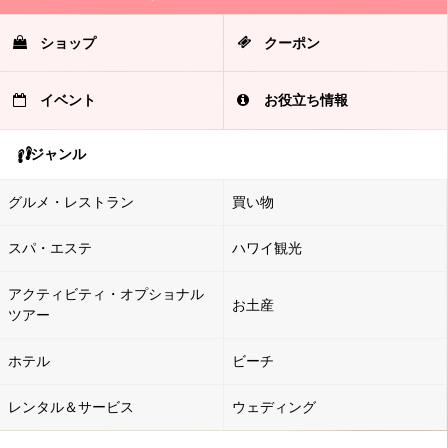
ショップ
クーポン
イベント
お役立ち情報
ジャンル
グルメ・レストラン
買い物
スパ・エステ
ハワイ観光
アクティビティ・オプショナル
お土産
ツアー
ホテル
ビーチ
レンタル＆サービス
ウェディング