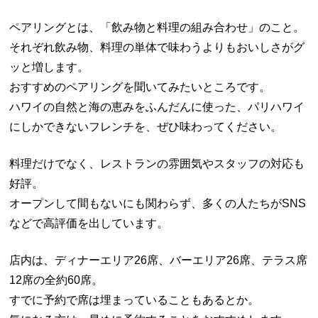
ペアリングとは、「飲み物と料理の組み合わせ」のこと。
それぞれ飲み物、料理の単体で味わうよりもおいしさがグ
ッと増します。
おすすめのペアリングを聞いてみたいところです。
ハワイの自然と海の恵みをふんだんに使った、パリハワイ
にしかできないフレンチを、ぜひ味わってください。
料理だけでなく、レストランの雰囲気やスタッフの対応も
好評。
オープンして間もないにも関わらず、多くの人たちがSNS
などで高評価を出しています。
店内は、ディナーエリア26席、バーエリア26席、テラス席
12席の全約60席。
すでに予約で席は埋まっていることもあるとか。