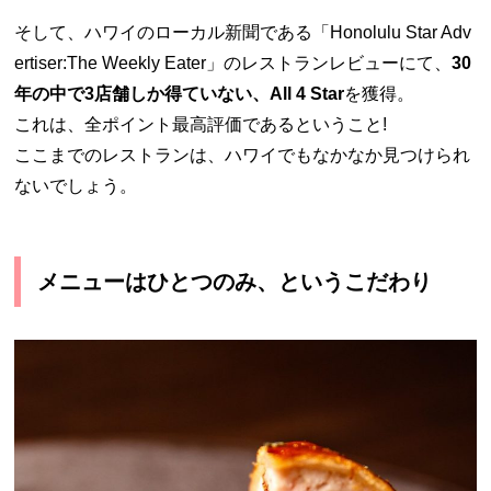
そして、ハワイのローカル新聞である「Honolulu Star Adv
ertiser:The Weekly Eater」のレストランレビューにて、
30
年の中で3店舗しか得ていない、All 4 Star
を獲得。
これは、全ポイント最高評価であるということ!
ここまでのレストランは、ハワイでもなかなか見つけられ
ないでしょう。
メニューはひとつのみ、というこだわり