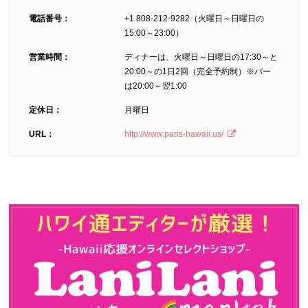
電話番号：
+1 808-212-9282（火曜日～日曜日の
15:00～23:00）
営業時間：
ディナーは、火曜日～日曜日の17:30～と
20:00～の1日2回（完全予約制）※バー
は20:00～翌1:00
定休日：
月曜日
URL：
http://www.paris-hawaii.us/