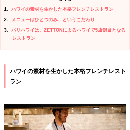
1
ハワイの素材を生かした本格フレンチレストラン
2
メニューはひとつのみ、というこだわり
3
パリハワイは、ZETTONによるハワイで5店舗目となる
レストラン
ハワイの素材を生かした本格フレンチレスト
ラン