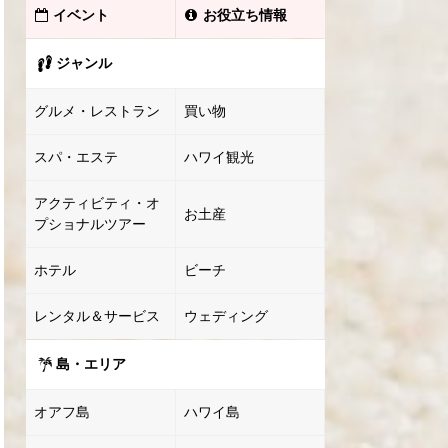
イベント
お役立ち情報
ジャンル
グルメ・レストラン
買い物
スパ・エステ
ハワイ観光
アクティビティ・オ
お土産
プショナルツアー
ホテル
ビーチ
レンタル＆サービス
ウェディング
島・エリア
オアフ島
ハワイ島