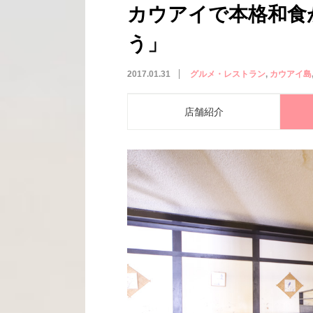
カウアイで本格和食
う」
2017.01.31
グルメ・レストラン
カウアイ島
店舗紹介