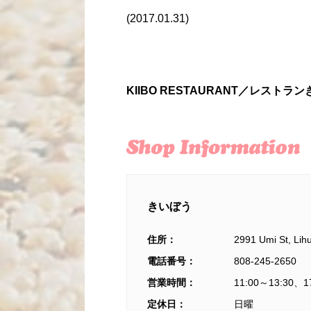
(2017.01.31)
KIIBO RESTAURANT／レストラ
きいぼう
住所：
2991 Umi St, Lihu
電話番号：
808-245-2650
営業時間：
11:00～13:30、1
定休日：
日曜