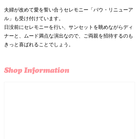
夫婦が改めて愛を誓い合うセレモニー「バウ・リニューア
ル」も受け付けています。
日没前にセレモニーを行い、サンセットを眺めながらディ
ナーと、ムード満点な演出なので、ご両親を招待するのも
きっと喜ばれることでしょう。