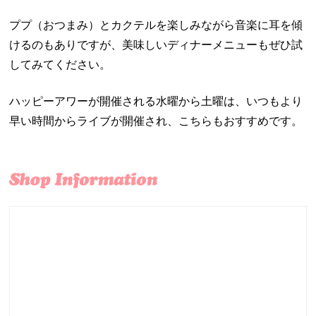
ププ（おつまみ）とカクテルを楽しみながら音楽に耳を傾
けるのもありですが、美味しいディナーメニューもぜひ試
してみてください。
ハッピーアワーが開催される水曜から土曜は、いつもより
早い時間からライブが開催され、こちらもおすすめです。