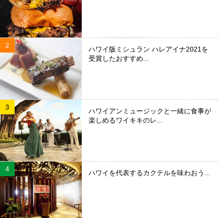
ハワイ版ミシュラン ハレアイナ2021を
受賞したおすすめ...
ハワイアンミュージックと一緒に食事が
楽しめるワイキキのレ...
ハワイを代表するカクテルを味わおう...