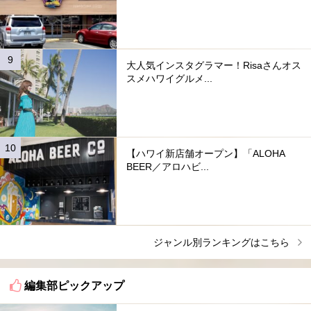
大人気インスタグラマー！Risaさんオス
スメハワイグルメ...
【ハワイ新店舗オープン】「ALOHA
BEER／アロハビ...
ジャンル別ランキングはこちら
編集部ピックアップ