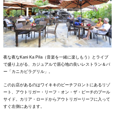
夜な夜なKani Ka Pila（音楽を一緒に楽しもう）とライブ
で盛り上がる、カジュアルで居心地の良いレストラン＆バ
ー「カニカピラグリル」。
このお店があるのはワイキキのビーチフロントにあるリゾ
ート、アウトリガー・リーフ・オン・ザ・ビーチのプール
サイド。カリア・ロードからアウトリガーリーフに入って
すぐ左側にあります。