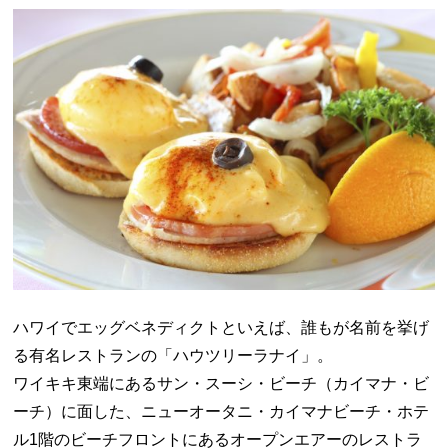
ハワイでエッグベネディクトといえば、誰もが名前を挙げ
る有名レストランの「ハウツリーラナイ」。
ワイキキ東端にあるサン・スーシ・ビーチ（カイマナ・ビ
ーチ）に面した、ニューオータニ・カイマナビーチ・ホテ
ル1階のビーチフロントにあるオープンエアーのレストラ