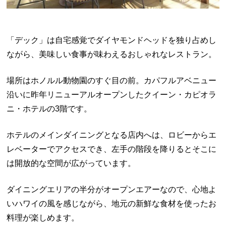
「デック」は自宅感覚でダイヤモンドヘッドを独り占めし
ながら、美味しい食事が味わえるおしゃれなレストラン。
場所はホノルル動物園のすぐ目の前。カパフルアベニュー
沿いに昨年リニューアルオープンしたクイーン・カピオラ
ニ・ホテルの3階です。
ホテルのメインダイニングとなる店内へは、ロビーからエ
レベーターでアクセスでき、左手の階段を降りるとそこに
は開放的な空間が広がっています。
ダイニングエリアの半分がオープンエアーなので、心地よ
いハワイの風を感じながら、地元の新鮮な食材を使ったお
料理が楽しめます。