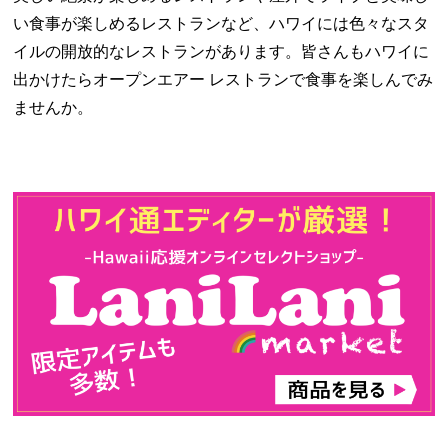
い食事が楽しめるレストランなど、ハワイには色々なスタ
イルの開放的なレストランがあります。皆さんもハワイに
出かけたらオープンエアー レストランで食事を楽しんでみ
ませんか。