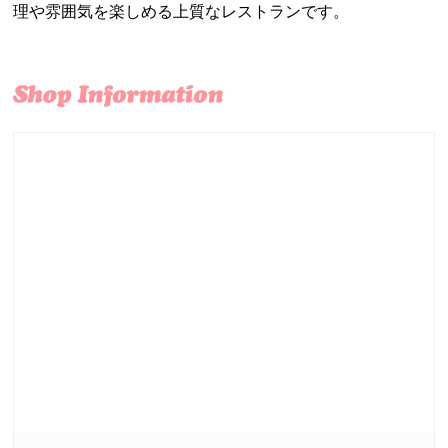
理や雰囲気を楽しめる上質なレストランです。