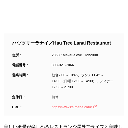
ハウツリーラナイ／Hau Tree Lanai Restaurant
住所：
2863 Kalakaua Ave. Honolulu
電話番号：
808-921-7066
営業時間：
朝食7:00～10:45、ランチ11:45～
14:00（日曜 12:00～14:00）、ディナー
17:30～21:00
定休日：
無休
URL：
https://www.kaimana.com/
美しい絶景が楽しめるレストランや屋外でライブと美味し