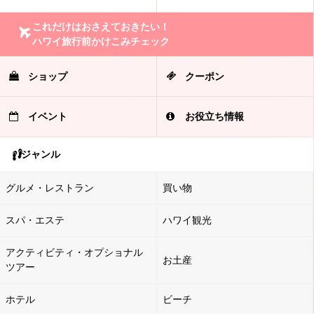
これだけはおさえておきたい！
ハワイ旅行前かけこみチェック
ショップ
クーポン
イベント
お役立ち情報
ジャンル
グルメ・レストラン
買い物
スパ・エステ
ハワイ観光
アクティビティ・オプショナル
お土産
ツアー
ホテル
ビーチ