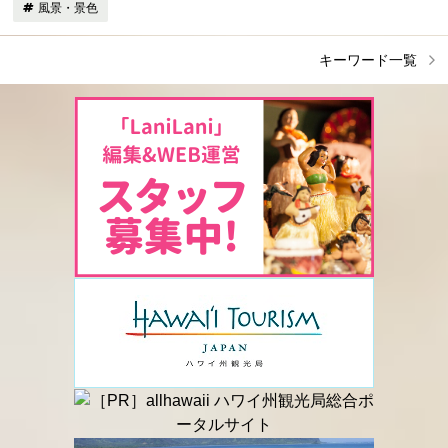
風景・景色
キーワード一覧