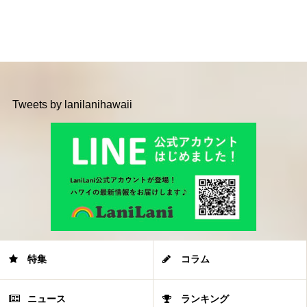
Tweets by lanilanihawaii
特集
コラム
ニュース
ランキング