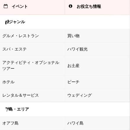
イベント
お役立ち情報
ジャンル
グルメ・レストラン
買い物
スパ・エステ
ハワイ観光
アクティビティ・オプショナル
お土産
ツアー
ホテル
ビーチ
レンタル＆サービス
ウェディング
島・エリア
オアフ島
ハワイ島