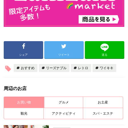
シェア
ツイート
送る
おすすめ
リーズナブル
レトロ
ワイキキ
周辺のお店
お買い物
グルメ
お土産
観光
アクティビティ
スパ・エステ