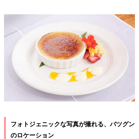
フォトジェニックな写真が撮れる、バツグン
のロケーション