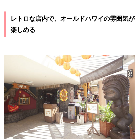
レトロな店内で、オールドハワイの雰囲気が
楽しめる