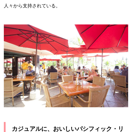
人々から支持されている。
カジュアルに、おいしいパシフィック・リ