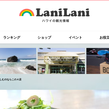
ランキング
ショップ
イベント
お役
しむのならこの４店