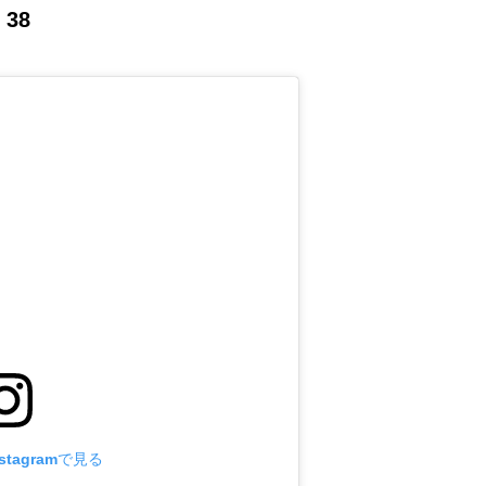
 38
tagramで見る