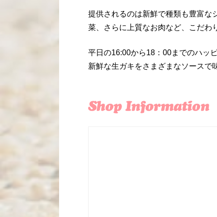
提供されるのは新鮮で種類も豊富な
菜、さらに上質なお肉など、こだわ
平日の16:00から18：00までの
新鮮な生ガキをさまざまなソースで