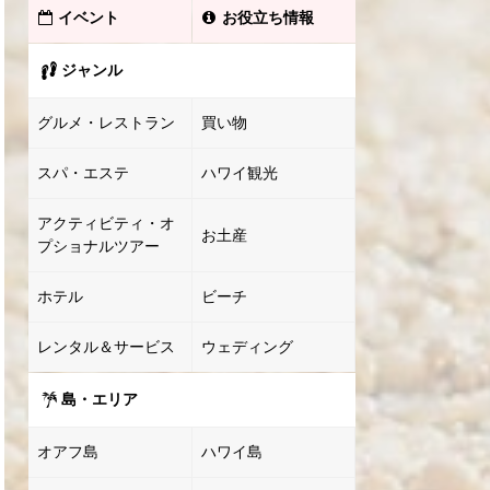
イベント
お役立ち情報
ジャンル
グルメ・レストラン
買い物
スパ・エステ
ハワイ観光
アクティビティ・オ
お土産
プショナルツアー
ホテル
ビーチ
レンタル＆サービス
ウェディング
島・エリア
オアフ島
ハワイ島