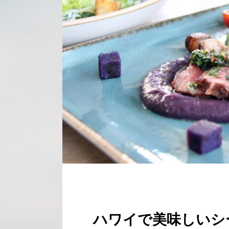
ハワイで美味しいシ