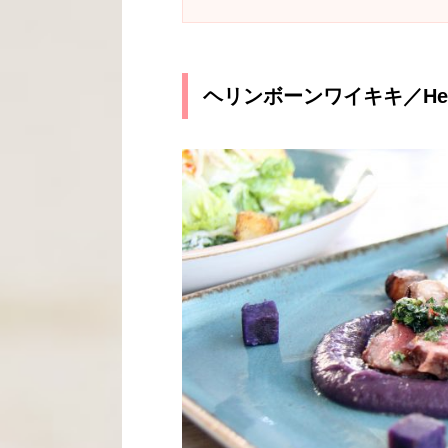
ヘリンボーンワイキキ／Herrin