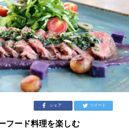
シェア
ツイート
ーフード料理を楽しむ