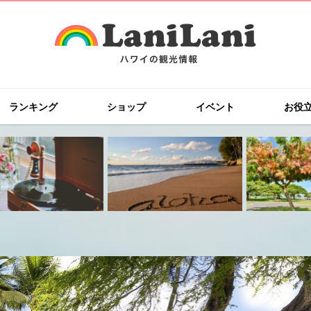
ランキング
ショップ
イベント
お役