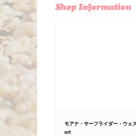
モアナ・サーフライダー・ウェスティンリゾ
ort