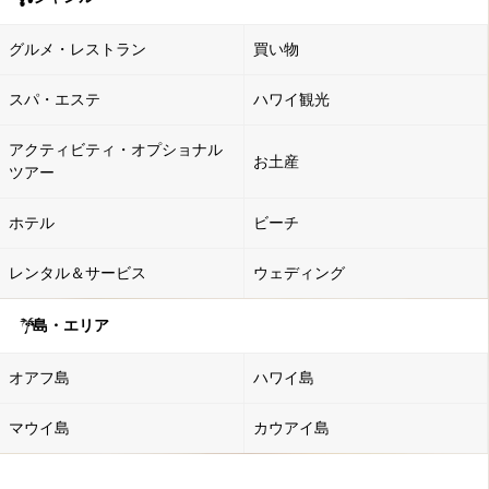
グルメ・レストラン
買い物
スパ・エステ
ハワイ観光
アクティビティ・オプショナル
お土産
ツアー
ホテル
ビーチ
レンタル＆サービス
ウェディング
島・エリア
オアフ島
ハワイ島
マウイ島
カウアイ島