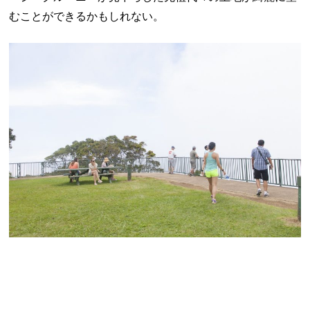
むことができるかもしれない。