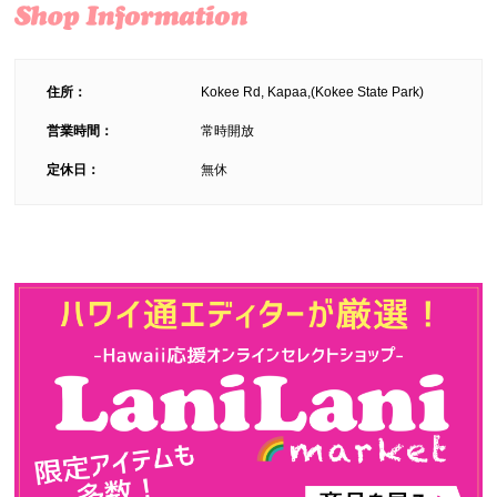
住所：
Kokee Rd, Kapaa,(Kokee State Park)
営業時間：
常時開放
定休日：
無休