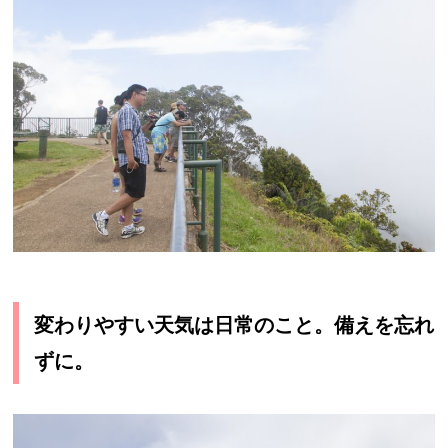
変わりやすい天気は日常のこと。備えを忘れ
ずに。