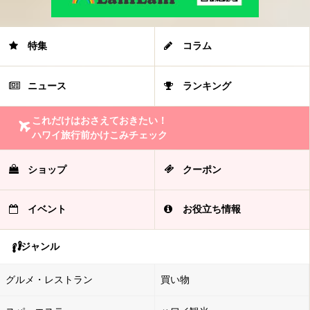
特集
コラム
ニュース
ランキング
これだけはおさえておきたい！
ハワイ旅行前かけこみチェック
ショップ
クーポン
イベント
お役立ち情報
ジャンル
グルメ・レストラン
買い物