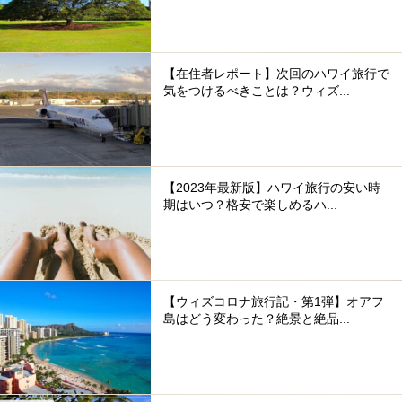
【在住者レポート】次回のハワイ旅行で
気をつけるべきことは？ウィズ...
【2023年最新版】ハワイ旅行の安い時
期はいつ？格安で楽しめるハ...
【ウィズコロナ旅行記・第1弾】オアフ
島はどう変わった？絶景と絶品...