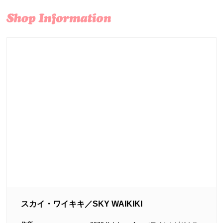
スカイ・ワイキキ／SKY WAIKIKI