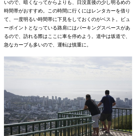
いので、暗くなってからよりも、日没直後の少し明るめの
時間帯がおすすめ。この時間に行くにはレンタカーを借り
て、一度明るい時間帯に下見をしておくのがベスト。ビュ
ーポイントとなっている路肩にはパーキングスペースがあ
るので、訪れる際はここに車を停めよう。道中は坂道で、
急なカーブも多いので、運転は慎重に。