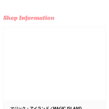
マジック・アイランド／MAGIC ISLAND