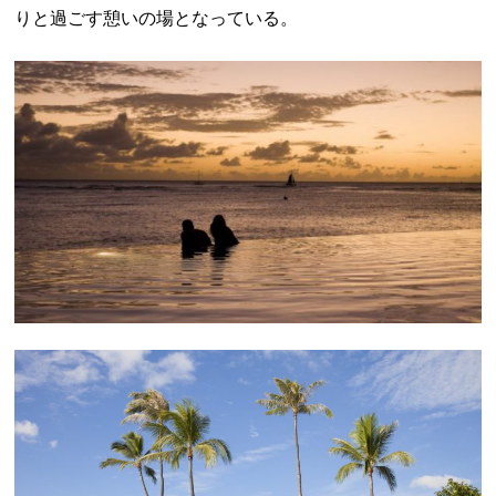
りと過ごす憩いの場となっている。