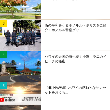
街の平和を守るホノルル・ポリスをご紹
介！ホノルル警察グッ...
ハワイの天国の海へ続く小道！ラニカイ
ビーチの秘密...
【4K HAWAII】ハワイの感動的なサンセ
ットをおうち...