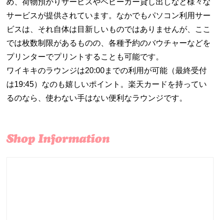
め、荷物預かりサービスやベビーカー貸し出しなど様々な
サービスが提供されています。なかでもパソコン利用サー
ビスは、それ自体は目新しいものではありませんが、ここ
では枚数制限があるものの、各種予約のバウチャーなどを
プリンターでプリントすることも可能です。
ワイキキのラウンジは20:00までの利用が可能（最終受付
は19:45）なのも嬉しいポイント。楽天カードを持ってい
るのなら、使わない手はない便利なラウンジです。