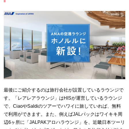
最後にご紹介するのは旅行会社が設置しているラウンジで
す。「レアレアラウンジ」はHISが運営しているラウンジ
で、CiaoやSaldiのツアーでハワイに旅していれば、無料
で利用ができます。また、例えばJALパックはワイキキ周
辺6ヶ所に「JALPAKアロハラウンジ」を、近畿日本ツーリ