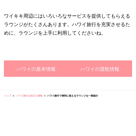
ワイキキ周辺にはいろいろなサービスを提供してもらえる
ラウンジがたくさんあります。ハワイ旅行を充実させるた
めに、ラウンジを上手に利用してくださいね。
ハワイの基本情報
ハワイの渡航情報
トップ
ハワイ旅行お役立ち情報
ハワイ旅行で便利に使えるラウンジを一挙紹介