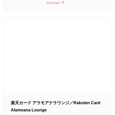
ki-lounge
楽天カード アラモアナラウンジ／Rakuten Card
Alamoana Lounge