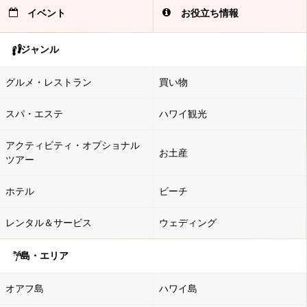
イベント
お役立ち情報
ジャンル
グルメ・レストラン
買い物
スパ・エステ
ハワイ観光
アクティビティ・オプショナル
お土産
ツアー
ホテル
ビーチ
レンタル＆サービス
ウェディング
島・エリア
オアフ島
ハワイ島