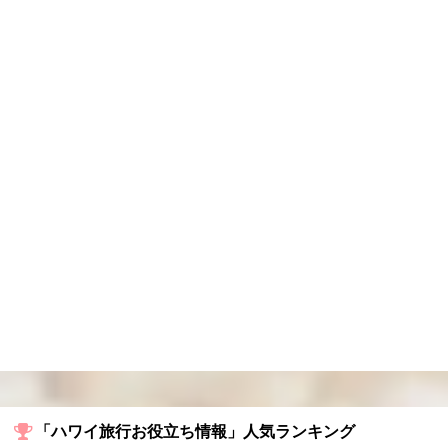
「ハワイ旅行お役立ち情報」人気ランキング