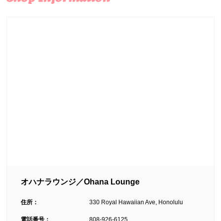
オハナラウンジ／Ohana Lounge
住所：
330 Royal Hawaiian Ave, Honolulu
電話番号：
808-926-6125