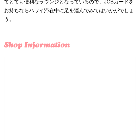
てとても便利なラウンジとなっているので、JCBカードを
お持ちならハワイ滞在中に足を運んでみてはいかがでしょ
う。