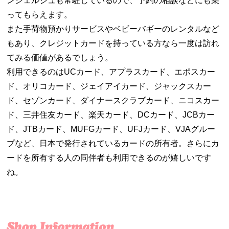
ンシェルジュも常駐しているので、予約の相談などにも乗
ってもらえます。
また手荷物預かりサービスやベビーバギーのレンタルなど
もあり、クレジットカードを持っている方なら一度は訪れ
てみる価値があるでしょう。
利用できるのはUCカード、アプラスカード、エポスカー
ド、オリコカード、ジェイアイカード、ジャックスカー
ド、セゾンカード、ダイナースクラブカード、ニコスカー
ド、三井住友カード、楽天カード、DCカード、JCBカー
ド、JTBカード、MUFGカード、UFJカード、VJAグルー
プなど、日本で発行されているカードの所有者。さらにカ
ードを所有する人の同伴者も利用できるのが嬉しいです
ね。