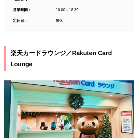
営業時間：
10:00～18:30
定休日：
無休
楽天カードラウンジ／Rakuten Card
Lounge