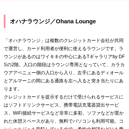
オハナラウンジ／Ohana Lounge
「オハナラウンジ」は複数のクレジットカード会社が共同
で運営し、カード利用者が便利に使えるラウンジです。ラ
ウンジがあるのはワイキキの中心にあるTギャラリアby DF
Sの2階。入口の階段はラウンジ専用となっていて、カラカ
ウアアベニュー側の入口から入り、左手にあるディオール
とアルマーニの間にある通路を左へ入ると突き当たりにあ
ります。
クレジットカードを提示するだけで受けられるサービスに
はソフトドリンクサービス、携帯電話充電器貸出サービ
ス、WiFi接続サービスなど非常に多彩。ソファなどが置か
れた休憩スペースがあり、無料でパソコンも利用可能。コ