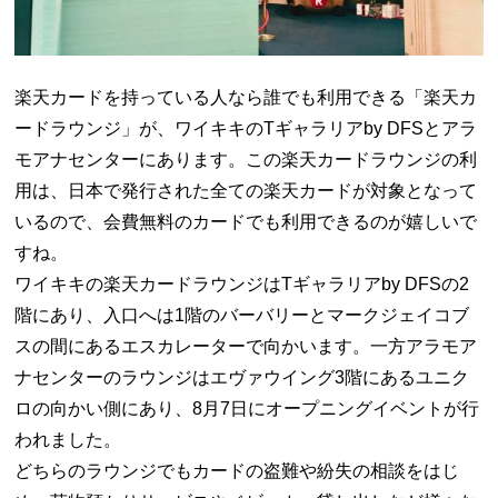
楽天カードを持っている人なら誰でも利用できる「楽天カ
ードラウンジ」が、ワイキキのTギャラリアby DFSとアラ
モアナセンターにあります。この楽天カードラウンジの利
用は、日本で発行された全ての楽天カードが対象となって
いるので、会費無料のカードでも利用できるのが嬉しいで
すね。
ワイキキの楽天カードラウンジはTギャラリアby DFSの2
階にあり、入口へは1階のバーバリーとマークジェイコブ
スの間にあるエスカレーターで向かいます。一方アラモア
ナセンターのラウンジはエヴァウイング3階にあるユニク
ロの向かい側にあり、8月7日にオープニングイベントが行
われました。
どちらのラウンジでもカードの盗難や紛失の相談をはじ