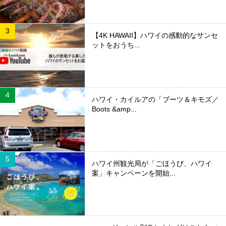
【4K HAWAII】ハワイの感動的なサンセ
ットをおうち...
ハワイ・カイルアの「ブーツ＆キモズ／
Boots &amp...
ハワイ州観光局が「ごほうび、ハワイ
案」キャンペーンを開始...