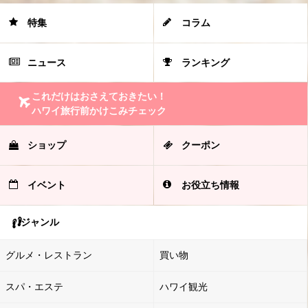
特集
コラム
ニュース
ランキング
これだけはおさえておきたい！
ハワイ旅行前かけこみチェック
ショップ
クーポン
イベント
お役立ち情報
ジャンル
グルメ・レストラン
買い物
スパ・エステ
ハワイ観光