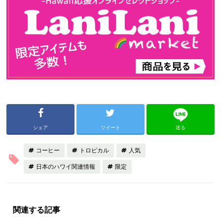
シェア
ツイート
送る
コーヒー
トロピカル
人気
日本のハワイ関連情報
限定
関連する記事