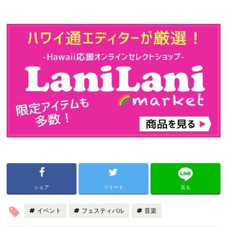
シェア
ツイート
送る
イベント
フェスティバル
音楽