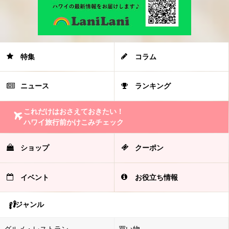
特集
コラム
ニュース
ランキング
これだけはおさえておきたい！
ハワイ旅行前かけこみチェック
ショップ
クーポン
イベント
お役立ち情報
ジャンル