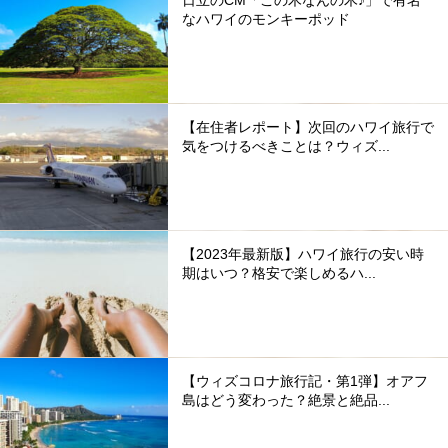
なハワイのモンキーポッド
【在住者レポート】次回のハワイ旅行で
気をつけるべきことは？ウィズ...
【2023年最新版】ハワイ旅行の安い時
期はいつ？格安で楽しめるハ...
【ウィズコロナ旅行記・第1弾】オアフ
島はどう変わった？絶景と絶品...