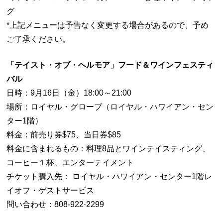
グ
*上記メニューは予告なく変更する場合があるので、予め
ご了承ください。
「テイスト・オブ・ヘルモア」フード＆ワインフェスティ
バル
日時：9月16日（金）18:00～21:00
場所：ロイヤル・グローブ（ロイヤル・ハワイアン・セン
ター1階）
料金：前売り券$75、当日券$85
料金に含まれるもの：料理8品とワインテイスティング、
コーヒー１杯、エンターテイメント
チケット購入先： ロイヤル・ハワイアン・センター1階レ
イオフ・ゲストサービス
問い合わせ：808-922-2299