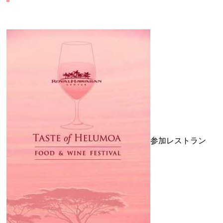
参加レストラン