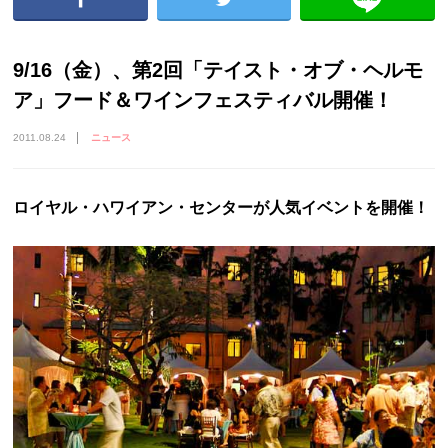
9/16（金）、第2回「テイスト・オブ・ヘルモ
ア」フード＆ワインフェスティバル開催！
2011.08.24
ニュース
ロイヤル・ハワイアン・センターが人気イベントを開催！