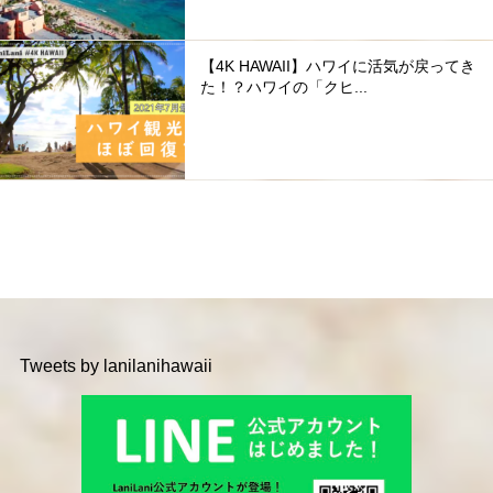
【4K HAWAII】ハワイに活気が戻ってき
た！？ハワイの「クヒ...
Tweets by lanilanihawaii