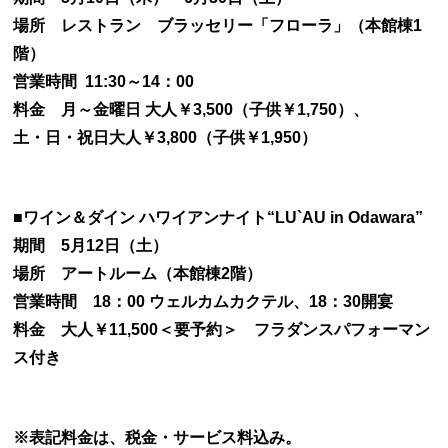
場所 レストラン ブラッセリー「フローラ」（本館棟1
階）
営業時間 11:30～14：00
料金 月～金曜日 大人￥3,500（子供￥1,750）、
土・日・祝日大人￥3,800（子供￥1,950）
■ワイン＆ダイン ハワイアンナイト“LU`AU in Odawara”
期間 5月12日（土）
場所 アートルーム（本館棟2階）
営業時間 18：00 ウェルカムカクテル、18：30開宴
料金 大人￥11,500＜要予約＞ フラダンスパフォーマン
ス付き
※表記料金は、税金・サービス料込み。