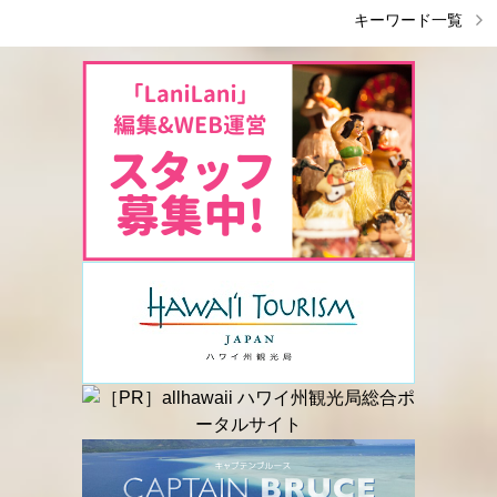
キーワード一覧