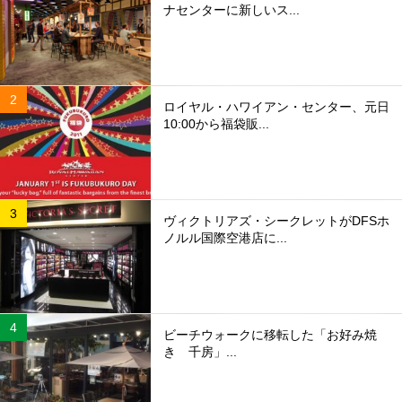
ナセンターに新しいス...
ロイヤル・ハワイアン・センター、元日
10:00から福袋販...
ヴィクトリアズ・シークレットがDFSホ
ノルル国際空港店に...
ビーチウォークに移転した「お好み焼
き 千房」...