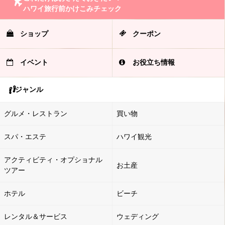
ハワイ旅行前かけこみチェック
ショップ
クーポン
イベント
お役立ち情報
ジャンル
グルメ・レストラン
買い物
スパ・エステ
ハワイ観光
アクティビティ・オプショナル
お土産
ツアー
ホテル
ビーチ
レンタル＆サービス
ウェディング