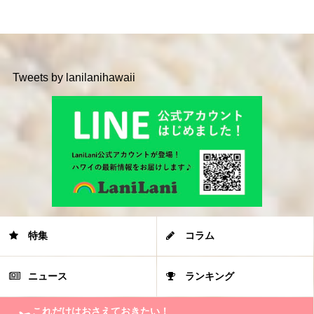
Tweets by lanilanihawaii
特集
コラム
ニュース
ランキング
これだけはおさえておきたい！