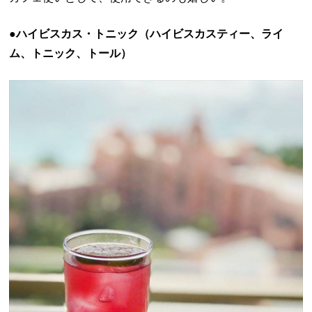
●ハイビスカス・トニック（ハイビスカスティー、ライ
ム、トニック、トール）