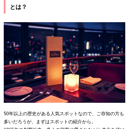
とは？
50年以上の歴史がある人気スポットなので、ご存知の方も
多いだろうが、まずはスポットの紹介から。