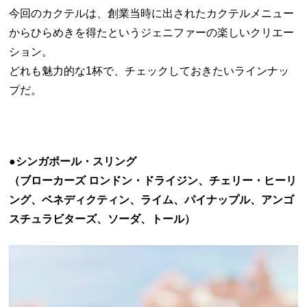
今回のカクテルは、創業当時に出されたカクテルメニュー
からひらめきを得たというジェニファーの楽しいクリエー
ション。
どれも魅力的な1杯で、チェックしておきたいラインナッ
プだ。
●シンガポール・スリング
（ブローカーズ ロンドン・ドライジン、チェリー・ヒーリ
ング、ベネディクティン、ライム、パイナップル、アンゴ
スチュラビターズ、ソーダ、トール）