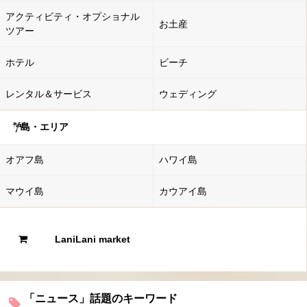
アクティビティ・オプショナル
お土産
ツアー
ホテル
ビーチ
レンタル＆サービス
ウェディング
島・エリア
オアフ島
ハワイ島
マウイ島
カウアイ島
LaniLani market
「ニュース」話題のキーワード