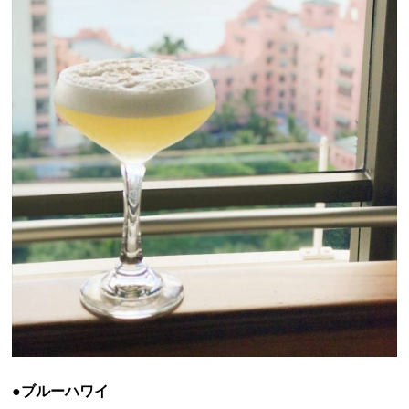
●ブルーハワイ