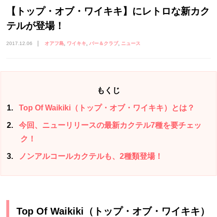
【トップ・オブ・ワイキキ】にレトロな新カク
テルが登場！
2017.12.06
オアフ島
ワイキキ
バー＆クラブ
ニュース
もくじ
1
Top Of Waikiki（トップ・オブ・ワイキキ）とは？
2
今回、ニューリリースの最新カクテル7種を要チェッ
ク！
3
ノンアルコールカクテルも、2種類登場！
Top Of Waikiki（トップ・オブ・ワイキキ）