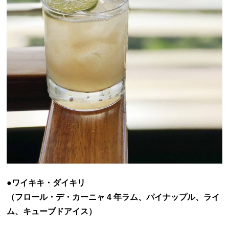
●ワイキキ・ダイキリ
（フロール・デ・カーニャ 4 年ラム、パイナップル、ライ
ム、キューブドアイス）