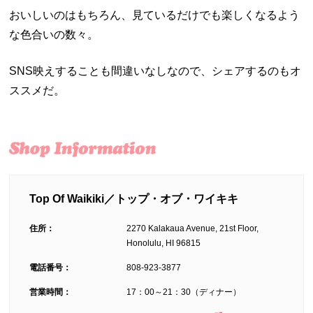
おいしいのはもちろん、見ているだけでも楽しくなるよう
な色合いの数々。
SNS映えすることも間違いなしなので、シェアするのもオ
ススメだ。
Top Of Waikiki／トップ・オブ・ワイキキ
住所：
2270 Kalakaua Avenue, 21st Floor,
Honolulu, HI 96815
電話番号：
808-923-3877
営業時間：
17：00～21：30（ディナー）