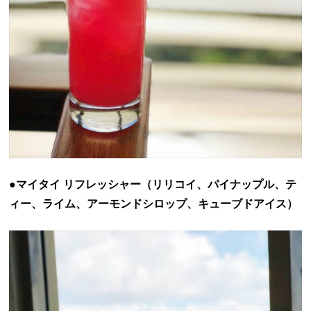
●マイタイ リフレッシャー（リリコイ、パイナップル、テ
ィー、ライム、アーモンドシロップ、キューブドアイス）