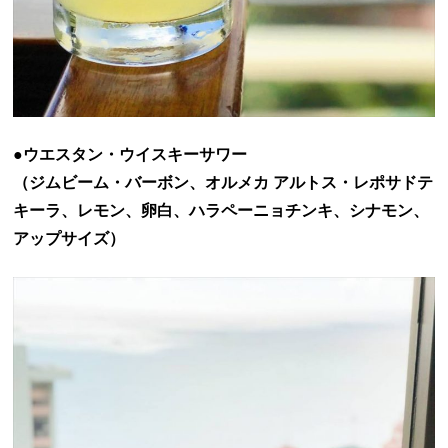
●ウエスタン・ウイスキーサワー
（ジムビーム・バーボン、オルメカ アルトス・レポサドテ
キーラ、レモン、卵白、ハラペーニョチンキ、シナモン、
アップサイズ）