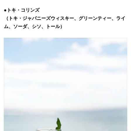
●トキ・コリンズ
（トキ・ジャパニーズウィスキー、グリーンティー、ライ
ム、ソーダ、シソ、トール）