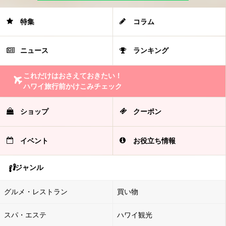
特集
コラム
ニュース
ランキング
これだけはおさえておきたい！
ハワイ旅行前かけこみチェック
ショップ
クーポン
イベント
お役立ち情報
ジャンル
グルメ・レストラン
買い物
スパ・エステ
ハワイ観光