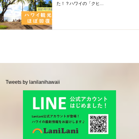
た！？ハワイの「クヒ...
Tweets by lanilanihawaii