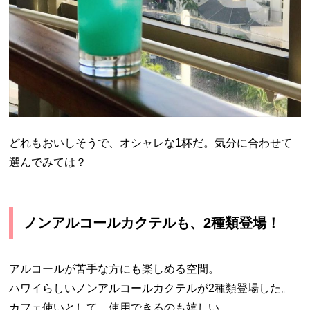
どれもおいしそうで、オシャレな1杯だ。気分に合わせて
選んでみては？
ノンアルコールカクテルも、2種類登場！
アルコールが苦手な方にも楽しめる空間。
ハワイらしいノンアルコールカクテルが2種類登場した。
カフェ使いとして、使用できるのも嬉しい。