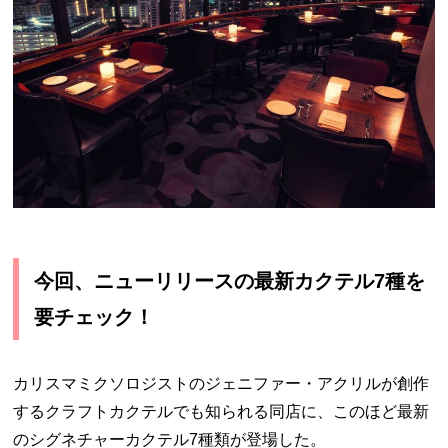
今回、ニューリリースの最新カクテル7種を
要チェック！
カリスマミクソロジストのジェニファー・アクリルが創作
するクラフトカクテルでも知られる同店に、このほど最新
のシグネチャーカクテル7種類が登場した。