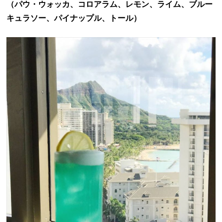
（パウ・ウォッカ、コロアラム、レモン、ライム、ブルー
キュラソー、パイナップル、トール）