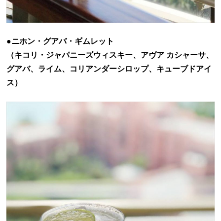
●ニホン・グアバ・ギムレット
（キコリ・ジャパニーズウィスキー、アヴア カシャーサ、
グアバ、ライム、コリアンダーシロップ、キューブドアイ
ス）