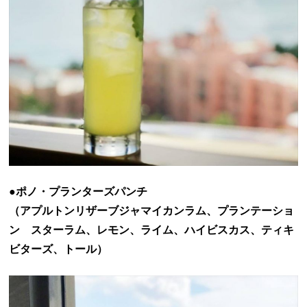
●ポノ・プランターズパンチ
（アプルトンリザーブジャマイカンラム、プランテーショ
ン スターラム、レモン、ライム、ハイビスカス、ティキ
ビターズ、トール）