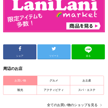
シェア
ツイート
送る
周辺のお店
お買い物
グルメ
お土産
観光
アクティビティ
スパ・エステ
全ての
お買い物
のショップを見る