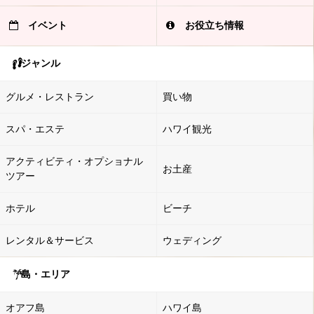
イベント
お役立ち情報
ジャンル
グルメ・レストラン
買い物
スパ・エステ
ハワイ観光
アクティビティ・オプショナル
お土産
ツアー
ホテル
ビーチ
レンタル＆サービス
ウェディング
島・エリア
オアフ島
ハワイ島