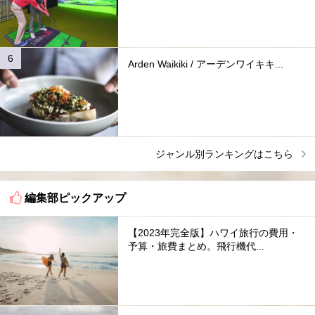
Arden Waikiki / アーデンワイキキ...
ジャンル別ランキングはこちら
編集部ピックアップ
【2023年完全版】ハワイ旅行の費用・
予算・旅費まとめ。飛行機代...