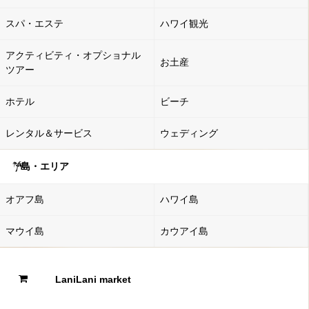
スパ・エステ
ハワイ観光
アクティビティ・オプショナル
お土産
ツアー
ホテル
ビーチ
レンタル＆サービス
ウェディング
島・エリア
オアフ島
ハワイ島
マウイ島
カウアイ島
LaniLani market