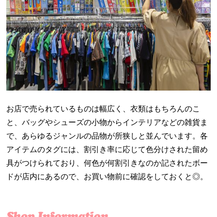
お店で売られているものは幅広く、衣類はもちろんのこ
と、バッグやシューズの小物からインテリアなどの雑貨ま
で、あらゆるジャンルの品物が所狭しと並んでいます。各
アイテムのタグには、割引き率に応じて色分けされた留め
具がつけられており、何色が何割引きなのか記されたボー
ドが店内にあるので、お買い物前に確認をしておくと◎。