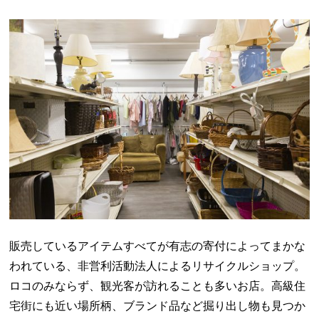
販売しているアイテムすべてが有志の寄付によってまかな
われている、非営利活動法人によるリサイクルショップ。
ロコのみならず、観光客が訪れることも多いお店。高級住
宅街にも近い場所柄、ブランド品など掘り出し物も見つか