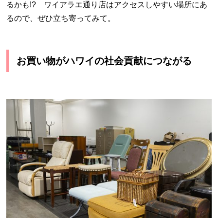
るかも!? ワイアラエ通り店はアクセスしやすい場所にあ
るので、ぜひ立ち寄ってみて。
お買い物がハワイの社会貢献につながる