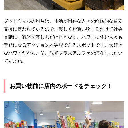
グッドウィルの利益は、生活が困難な人々の経済的な自立
支援に使われているので、楽しくお買い物するだけで社会
貢献に。観光を楽しむだけじゃなく、ハワイに住む人々も
幸せになるアクションが実現できるスポットです。大好き
なハワイだからこそ、観光プラスアルファの滞在をしたい
ですよね。
お買い物前に店内のボードをチェック！