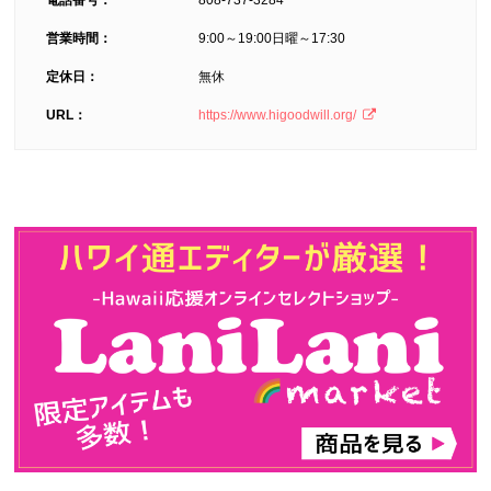
電話番号：
808-737-3284
営業時間：
9:00～19:00日曜～17:30
定休日：
無休
URL：
https://www.higoodwill.org/