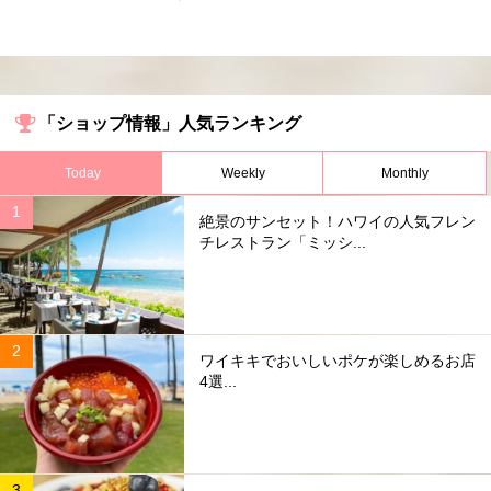
「ショップ情報」人気ランキング
Today
Weekly
Monthly
絶景のサンセット！ハワイの人気フレン
チレストラン「ミッシ...
ワイキキでおいしいポケが楽しめるお店
4選...