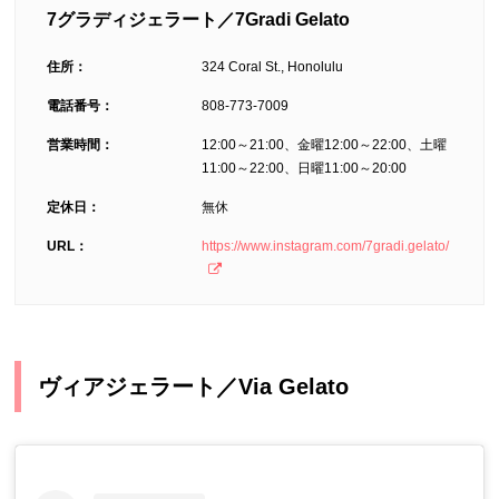
7グラディジェラート／7Gradi Gelato
住所：
324 Coral St., Honolulu
電話番号：
808-773-7009
営業時間：
12:00～21:00、金曜12:00～22:00、土曜
11:00～22:00、日曜11:00～20:00
定休日：
無休
URL：
https://www.instagram.com/7gradi.gelato/
ヴィアジェラート／Via Gelato