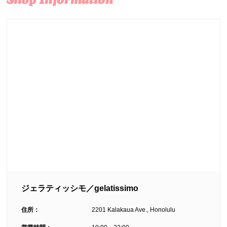
ジェラティッシモ／gelatissimo
住所：
2201 Kalakaua Ave., Honolulu