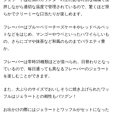
拌しながら適切な温度で管理されているので、驚くほど滑
らかでクリーミーな口当たりが楽しめます。
フレーバーはブルーベリーチーズケーキやレッドベルベッ
トなどをはじめ、マンゴーやウベといったハワイらしいも
の、さらにゴマや抹茶など和風のものまでバラエティ豊
か。
フレーバーは常時15種類ほどが並べられ、日替わりとなっ
ているので、毎日通っても異なるフレーバーのジェラート
を楽しむことができます。
また、大ぶりのサイズでおいしそうに焼き上げられたワッ
フルはジェラートとの相性もバツグン！
お出かけの際にはジェラートとワッフルがセットになった