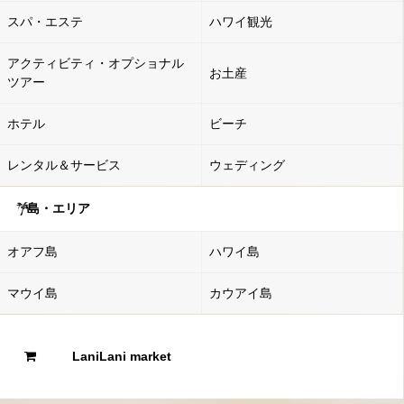
スパ・エステ
ハワイ観光
アクティビティ・オプショナル
お土産
ツアー
ホテル
ビーチ
レンタル＆サービス
ウェディング
島・エリア
オアフ島
ハワイ島
マウイ島
カウアイ島
LaniLani market