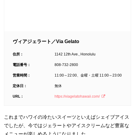
ヴィアジェラート／Via Gelato
住所：
1142 12th Ave., Honolulu
電話番号：
808-732-2800
営業時間：
11:00～22:00、金曜・土曜 11:00～23:00
定休日：
無休
URL：
https://viagelatohawaii.com/
これまでハワイの冷たいスイーツといえばシェイブアイス
でしたが、今ではジェラートやアイスクリームなど豊富な
メニューが楽しめるようになりました。