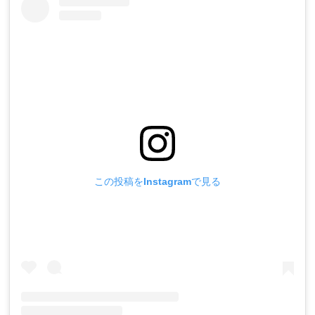
この投稿をInstagramで見る