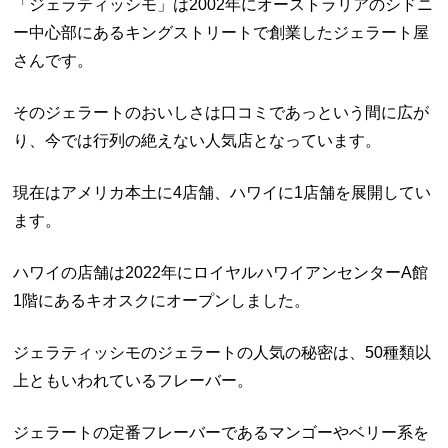
「ジェラティッシモ」は2002年にオーストラリアのシドニ
ー中心部にあるキングストリートで創業したジェラート屋
さんです。
そのジェラートのおいしさは口コミであっという間に広が
り、今では行列の絶えない人気店となっています。
現在はアメリカ本土に4店舗、ハワイに1店舗を展開してい
ます。
ハワイの店舗は2022年にロイヤルハワイアンセンターA館
1階にあるキオスクにオープンしました。
ジェラティッシモのジェラートの人気の秘密は、50種類以
上ともいわれているフレーバー。
ジェラートの定番フレーバーであるマンゴーやベリー系を