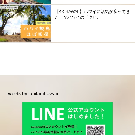
【4K HAWAII】ハワイに活気が戻ってき
た！？ハワイの「クヒ...
Tweets by lanilanihawaii