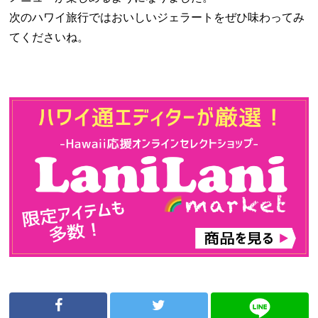
次のハワイ旅行ではおいしいジェラートをぜひ味わってみ
てくださいね。