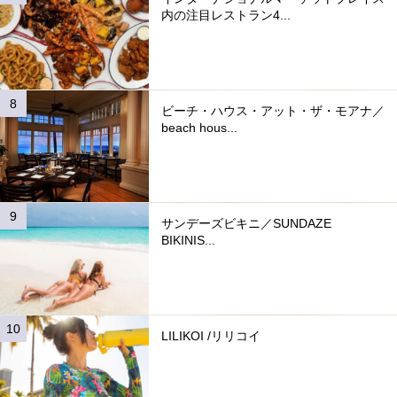
内の注目レストラン4...
ビーチ・ハウス・アット・ザ・モアナ／
beach hous...
サンデーズビキニ／SUNDAZE
BIKINIS...
LILIKOI /リリコイ