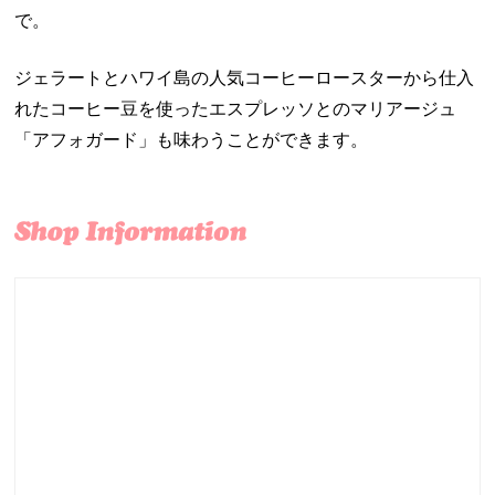
で。
ジェラートとハワイ島の人気コーヒーロースターから仕入
れたコーヒー豆を使ったエスプレッソとのマリアージュ
「アフォガード」も味わうことができます。