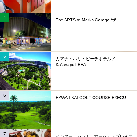
The ARTS at Marks Garage /ザ・...
カアナ・パリ・ビーチホテル／
Ka`anapali BEA...
HAWAII KAI GOLF COURSE EXECU...
インターナショナルマーケットプレイス