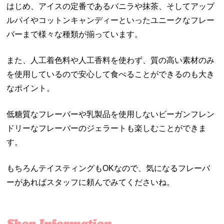
はじめ、アイスの定番であるバニラや抹茶、そしてアップ
ルパイやコットンキャンディーといったユニークなフレー
バーまで様々な種類が揃っています。
また、人工着色料や人工香料を使わず、質の高い素材のみ
を使用しているので安心して食べることができるのも大き
なポイント。
低糖質なフレーバーや乳製品を使用しないビーガンフレン
ドリーなフレーバーのジェラートも楽しむことができま
す。
もちろんテイスティングもOKなので、気になるフレーバ
ーがあればスタッフに頼んでみてくださいね。