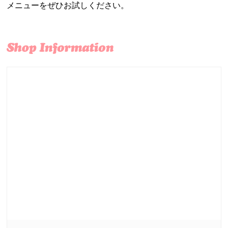
メニューをぜひお試しください。