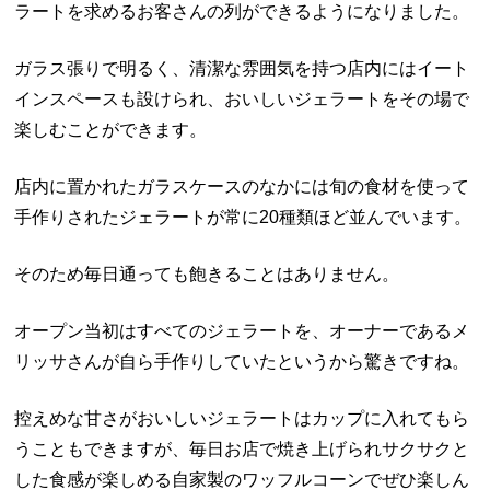
ラートを求めるお客さんの列ができるようになりました。
ガラス張りで明るく、清潔な雰囲気を持つ店内にはイート
インスペースも設けられ、おいしいジェラートをその場で
楽しむことができます。
店内に置かれたガラスケースのなかには旬の食材を使って
手作りされたジェラートが常に20種類ほど並んでいます。
そのため毎日通っても飽きることはありません。
オープン当初はすべてのジェラートを、オーナーであるメ
リッサさんが自ら手作りしていたというから驚きですね。
控えめな甘さがおいしいジェラートはカップに入れてもら
うこともできますが、毎日お店で焼き上げられサクサクと
した食感が楽しめる自家製のワッフルコーンでぜひ楽しん