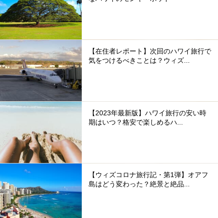
【在住者レポート】次回のハワイ旅行で
気をつけるべきことは？ウィズ...
【2023年最新版】ハワイ旅行の安い時
期はいつ？格安で楽しめるハ...
【ウィズコロナ旅行記・第1弾】オアフ
島はどう変わった？絶景と絶品...