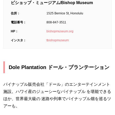
ビショップ・ミュージアム/Bishop Museum
住所：
1525 Bernice St, Honolulu
電話番号：
808-847-3511
HP：
bishopmuseum.org
インスタ：
tbishopmuseum
Dole Plantation ドール・プランテーション
パイナップル販売会社「ドール」のエンターテインメント
施設。ハワイ産のジューシーなパイナップル を堪能できる
ほか、世界最大級の 迷路や列車でパイナップル畑を巡るツ
アーも。