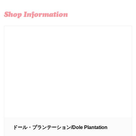
ドール・プランテーション/Dole Plantation