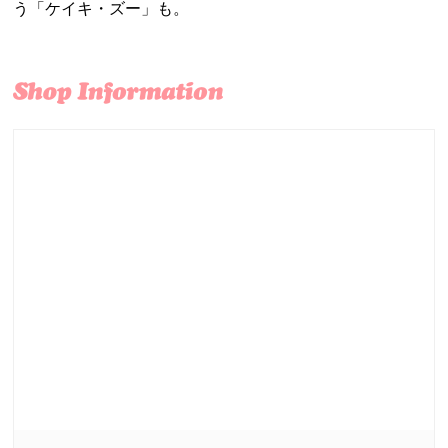
う「ケイキ・ズー」も。