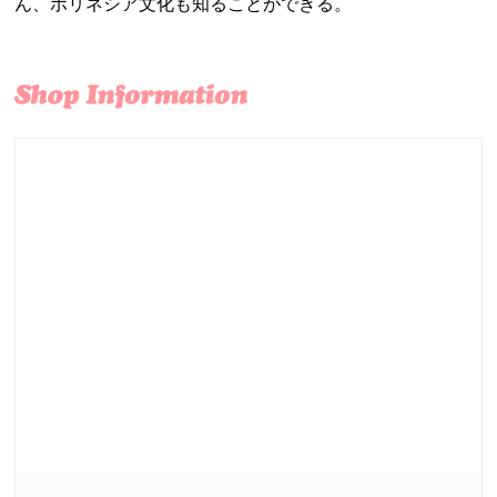
ん、ポリネシア文化も知ることができる。