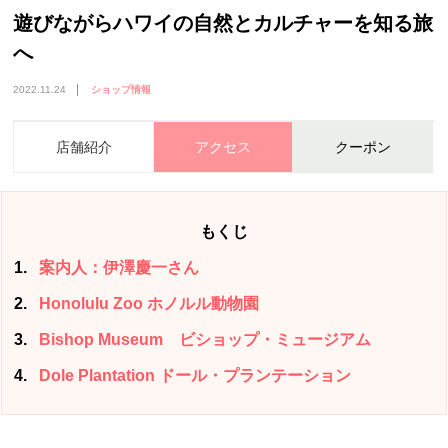
遊びながらハワイの自然とカルチャーを知る旅
へ
2022.11.24
ショップ情報
店舗紹介
アクセス
クーポン
もくじ
1
案内人：伊澤慶一さん
2
Honolulu Zoo ホノルル動物園
3
Bishop Museum ビショップ・ミュージアム
4
Dole Plantation ドール・プランテーション