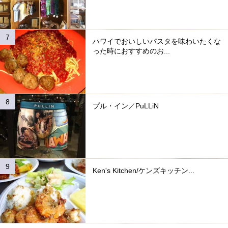
ハワイでおいしいパスタを味わいたくな
った時におすすめのお...
プル・イン／PuLLiN
Ken's Kitchen/ケンズキッチン...