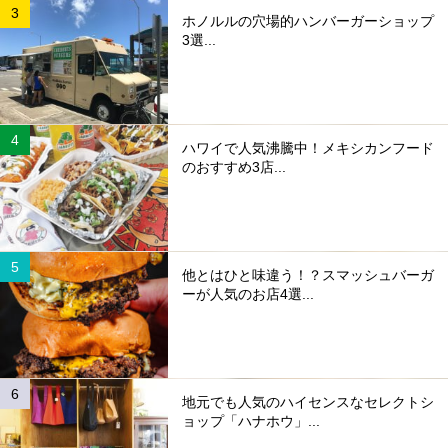
ホノルルの穴場的ハンバーガーショップ
3選...
ハワイで人気沸騰中！メキシカンフード
のおすすめ3店...
他とはひと味違う！？スマッシュバーガ
ーが人気のお店4選...
地元でも人気のハイセンスなセレクトシ
ョップ「ハナホウ」...