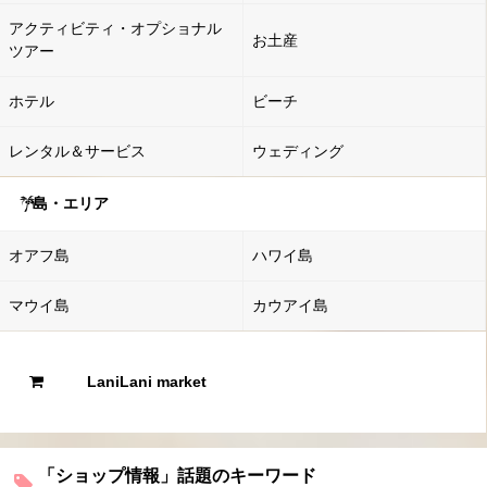
アクティビティ・オプショナル
お土産
ツアー
ホテル
ビーチ
レンタル＆サービス
ウェディング
島・エリア
オアフ島
ハワイ島
マウイ島
カウアイ島
LaniLani market
「ショップ情報」話題のキーワード