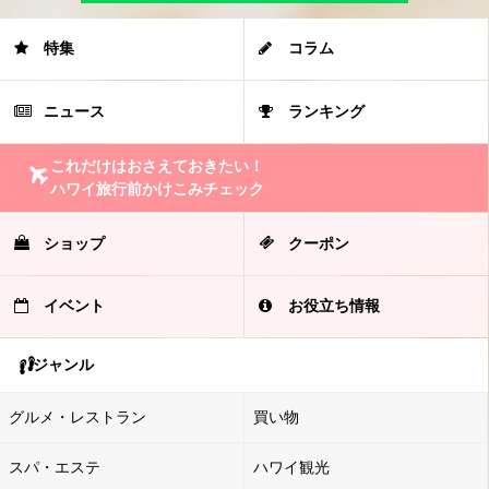
特集
コラム
ニュース
ランキング
これだけはおさえておきたい！
ハワイ旅行前かけこみチェック
ショップ
クーポン
イベント
お役立ち情報
ジャンル
グルメ・レストラン
買い物
スパ・エステ
ハワイ観光