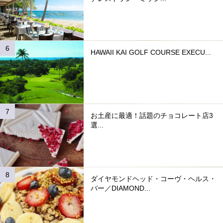
HAWAII KAI GOLF COURSE EXECU...
お土産に最適！話題のチョコレート店3
選...
ダイヤモンドヘッド・コーヴ・ヘルス・
バー／DIAMOND...