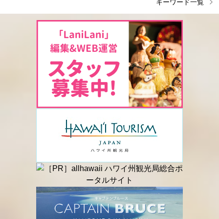
キーワード一覧