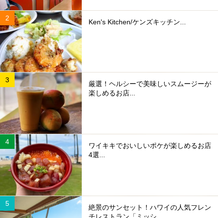
Ken's Kitchen/ケンズキッチン...
厳選！ヘルシーで美味しいスムージーが
楽しめるお店...
ワイキキでおいしいポケが楽しめるお店
4選...
絶景のサンセット！ハワイの人気フレン
チレストラン「ミッシ...