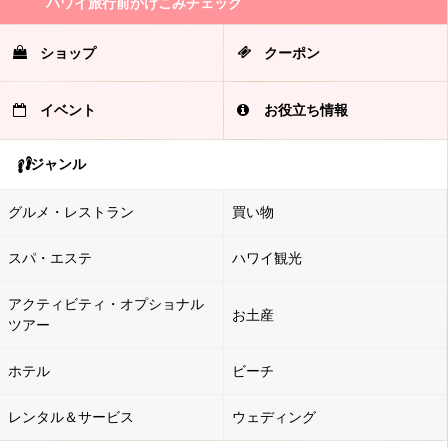
ハワイ旅行前かけこみチェック
ショップ
クーポン
イベント
お役立ち情報
ジャンル
グルメ・レストラン
買い物
スパ・エステ
ハワイ観光
アクティビティ・オプショナル
お土産
ツアー
ホテル
ビーチ
レンタル＆サービス
ウェディング