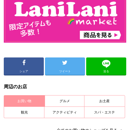
シェア
ツイート
送る
周辺のお店
お買い物
グルメ
お土産
観光
アクティビティ
スパ・エステ