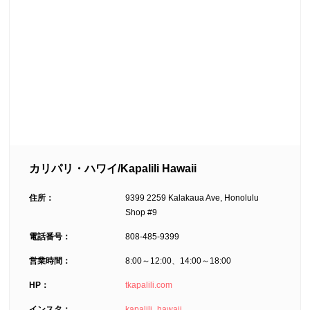
カリパリ・ハワイ/Kapalili Hawaii
住所：
9399 2259 Kalakaua Ave, Honolulu
Shop #9
電話番号：
808-485-9399
営業時間：
8:00～12:00、14:00～18:00
HP：
tkapalili.com
インスタ：
kapalili_hawaii