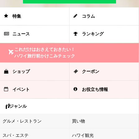
特集
コラム
ニュース
ランキング
これだけはおさえておきたい！
ハワイ旅行前かけこみチェック
ショップ
クーポン
イベント
お役立ち情報
ジャンル
グルメ・レストラン
買い物
スパ・エステ
ハワイ観光