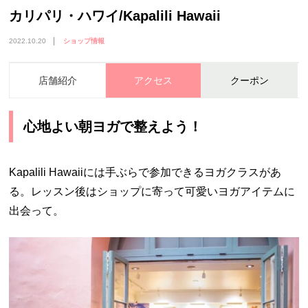
カリパリ・ハワイ/Kapalili Hawaii
2022.10.20
ショップ情報
店舗紹介
アクセス
クーポン
心地よい朝ヨガで整えよう！
Kapalili Hawaiiには手ぶらで参加できるヨガクラスがあ
る。レッスン後はショップに寄って可愛いヨガアイテムに
出会って。