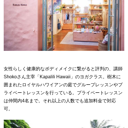
女性らしく健康的なボディメイクに繋がると評判の、講師
Shokoさん主宰「Kapalili Hawaii」のヨガクラス。樹木に
囲まれたロイヤルハワイアンの庭でグループレッスンやプ
ライベートレッスンを行っている。プライベートレッスン
は仲間内4名まで。それ以上の人数でも追加料金で対応
可。