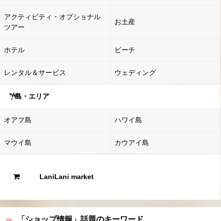
アクティビティ・オプショナル
お土産
ツアー
ホテル
ビーチ
レンタル＆サービス
ウェディング
島・エリア
オアフ島
ハワイ島
マウイ島
カウアイ島
LaniLani market
「ショップ情報」話題のキーワード