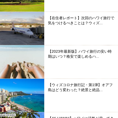
【在住者レポート】次回のハワイ旅行で
気をつけるべきことは？ウィズ...
【2023年最新版】ハワイ旅行の安い時
期はいつ？格安で楽しめるハ...
【ウィズコロナ旅行記・第1弾】オアフ
島はどう変わった？絶景と絶品...