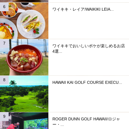
ワイキキ・レイア/WAIKIKI LEIA...
ワイキキでおいしいポケが楽しめるお店
4選...
HAWAII KAI GOLF COURSE EXECU...
ROGER DUNN GOLF HAWAII/ロジャ
ー・...