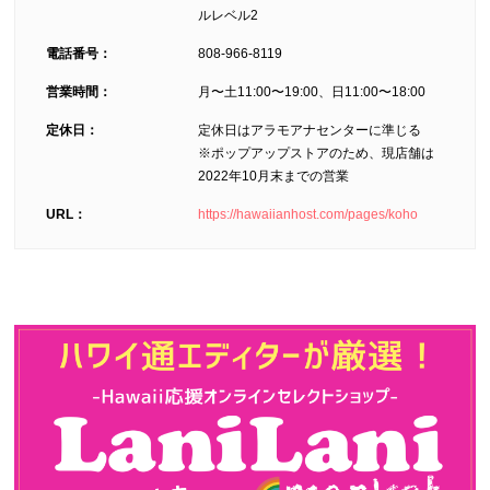
ルレベル2
電話番号：
808-966-8119
営業時間：
月〜土11:00〜19:00、日11:00〜18:00
定休日：
定休日はアラモアナセンターに準じる
※ポップアップストアのため、現店舗は
2022年10月末までの営業
URL：
https://hawaiianhost.com/pages/koho