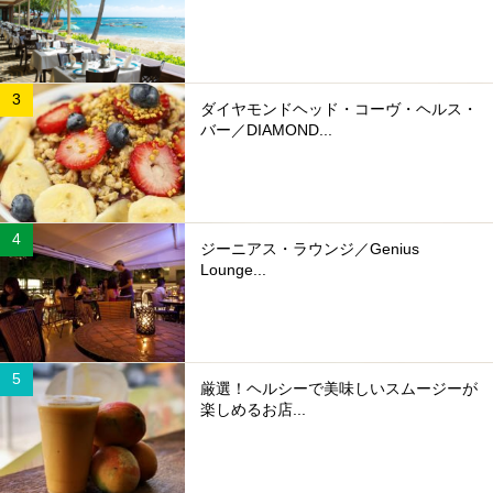
ダイヤモンドヘッド・コーヴ・ヘルス・
バー／DIAMOND...
ジーニアス・ラウンジ／Genius
Lounge...
厳選！ヘルシーで美味しいスムージーが
楽しめるお店...