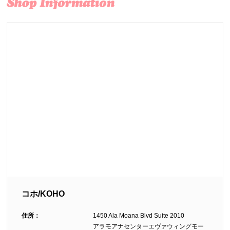
コホ/KOHO
住所：
1450 Ala Moana Blvd Suite 2010
アラモアナセンターエヴァウィングモー