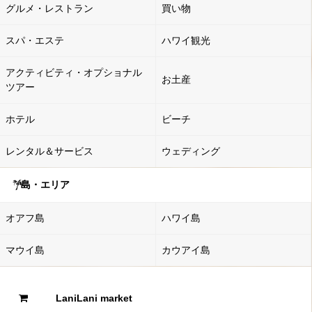
グルメ・レストラン
買い物
スパ・エステ
ハワイ観光
アクティビティ・オプショナル
お土産
ツアー
ホテル
ビーチ
レンタル＆サービス
ウェディング
島・エリア
オアフ島
ハワイ島
マウイ島
カウアイ島
LaniLani market