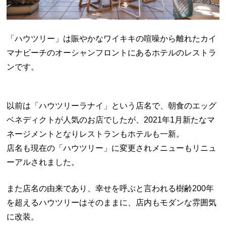
「ハウツリー」は賑やかなワイキキの喧噪から離れたカイ
マナビーチのオーシャンフロントにあるホテルのレストラ
ンです。
以前は「ハウツリーラナイ」という店名で、朝食のエッグ
ベネディクトが人気のお店でしたが、2021年1月新たなマ
ネージメントとなりレストランもホテルも一新。
店名も現在の「ハウツリー」に変更されメニューもリニュ
ーアルされました。
また店名の由来であり、幸せを呼ぶと言われる樹齢200年
を超えるハウツリーはそのままに、店内もモダンな雰囲気
に改装。