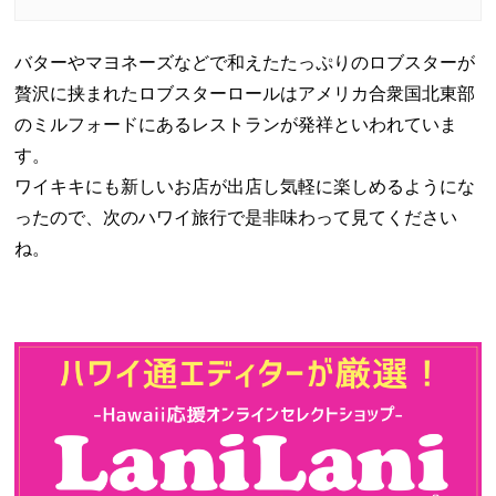
バターやマヨネーズなどで和えたたっぷりのロブスターが
贅沢に挟まれたロブスターロールはアメリカ合衆国北東部
のミルフォードにあるレストランが発祥といわれていま
す。
ワイキキにも新しいお店が出店し気軽に楽しめるようにな
ったので、次のハワイ旅行で是非味わって見てください
ね。