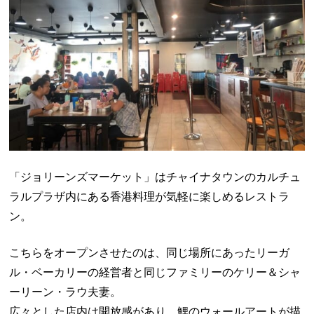
「ジョリーンズマーケット」はチャイナタウンのカルチュ
ラルプラザ内にある香港料理が気軽に楽しめるレストラ
ン。
こちらをオープンさせたのは、同じ場所にあったリーガ
ル・ベーカリーの経営者と同じファミリーのケリー＆シャ
ーリーン・ラウ夫妻。
広々とした店内は開放感があり、鯉のウォールアートが描