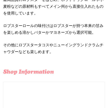
麦粉などの原材料もすべてメイン州から直接仕入れたもの
を使用しています。
ロブスターロールの味付けはロブスターが持つ本来の甘み
を楽しめる溶かしバターかマヨネーズから選択可能。
その他にロブスタータコスやニューイングランドクラムチ
ャウダーなども楽しめます。