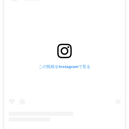
この投稿をInstagramで見る