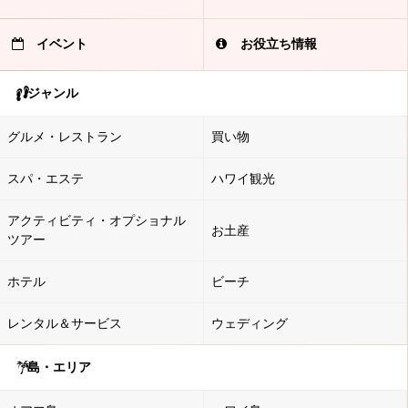
イベント
お役立ち情報
ジャンル
グルメ・レストラン
買い物
スパ・エステ
ハワイ観光
アクティビティ・オプショナル
お土産
ツアー
ホテル
ビーチ
レンタル＆サービス
ウェディング
島・エリア