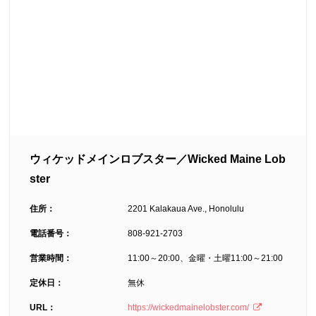
ウィケッドメインロブスター／Wicked Maine Lob
ster
住所：
2201 Kalakaua Ave., Honolulu
電話番号：
808-921-2703
営業時間：
11:00～20:00、金曜・土曜11:00～21:00
定休日：
無休
URL：
https://wickedmainelobster.com/