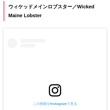
ウィケッドメインロブスター／Wicked
Maine Lobster
この投稿をInstagramで見る