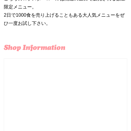
限定メニュー。
2日で1000食を売り上げることもある大人気メニューをぜ
ひ一度お試し下さい。