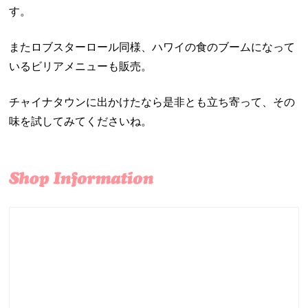
す。
またロブスターロール同様、ハワイの食のブームになって
いるビリアメニューも販売。
チャイナタウンに出かけたなら是非とも立ち寄って、その
味を試してみてくださいね。