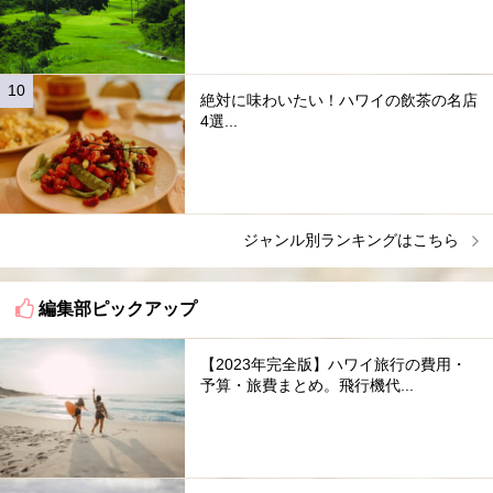
絶対に味わいたい！ハワイの飲茶の名店
4選...
ジャンル別ランキングはこちら
編集部ピックアップ
【2023年完全版】ハワイ旅行の費用・
予算・旅費まとめ。飛行機代...