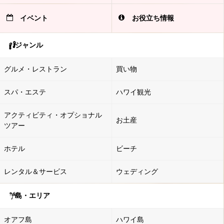
イベント
お役立ち情報
ジャンル
グルメ・レストラン
買い物
スパ・エステ
ハワイ観光
アクティビティ・オプショナル
お土産
ツアー
ホテル
ビーチ
レンタル＆サービス
ウェディング
島・エリア
オアフ島
ハワイ島