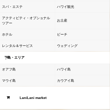
スパ・エステ
ハワイ観光
アクティビティ・オプショナル
お土産
ツアー
ホテル
ビーチ
レンタル＆サービス
ウェディング
島・エリア
オアフ島
ハワイ島
マウイ島
カウアイ島
LaniLani market