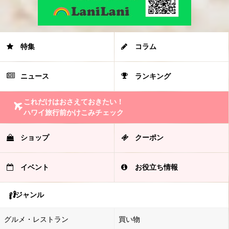
特集
コラム
ニュース
ランキング
これだけはおさえておきたい！
ハワイ旅行前かけこみチェック
ショップ
クーポン
イベント
お役立ち情報
ジャンル
グルメ・レストラン
買い物