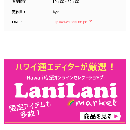
営業時間：
10：00～22：00
定休日：
無休
URL：
http://www.moni.ne.jp/