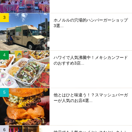
ホノルルの穴場的ハンバーガーショップ
3選...
ハワイで人気沸騰中！メキシカンフード
のおすすめ3店...
他とはひと味違う！？スマッシュバーガ
ーが人気のお店4選...