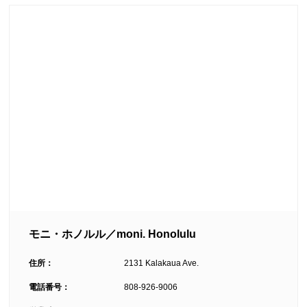
モニ・ホノルル／moni. Honolulu
住所：
2131 Kalakaua Ave.
電話番号：
808-926-9006