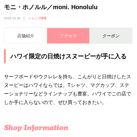
モニ・ホノルル／moni. Honolulu
2018.10.30
ショップ情報
店舗紹介
アクセス
クーポン
ハワイ限定の日焼けスヌーピーが手に入る
サーフボードやウクレレを持ち、こんがりと日焼けしたス
ヌーピーはハワイならでは。Tシャツ、マグカップ、ステ
ーショナリーなどラインナップも豊富。ハワイでこの店で
しか手に入らないので、ぜひ買っておきたい。