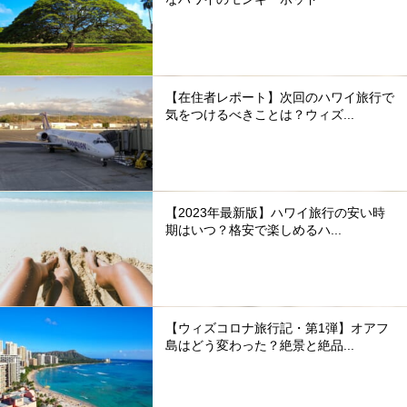
【在住者レポート】次回のハワイ旅行で
気をつけるべきことは？ウィズ...
【2023年最新版】ハワイ旅行の安い時
期はいつ？格安で楽しめるハ...
【ウィズコロナ旅行記・第1弾】オアフ
島はどう変わった？絶景と絶品...