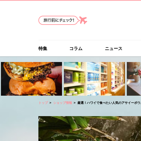
特集
コラム
ニュース
トップ
ショップ情報
厳選！ハワイで食べたい人気のアサイーボウ