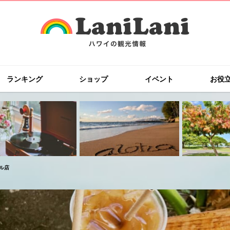
ランキング
ショップ
イベント
お役
ル店