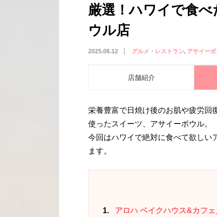
厳選！ハワイで食べ
ウル店
2025.06.12
グルメ・レストラン
アサイーボ
店舗紹介
栄養豊富で日焼け後のお肌や疲労回
使ったスイーツ、アサイーボウル。
今回はハワイで絶対に食べて欲しい
ます。
1
アロハ ベイクハウス&カフェ／AL