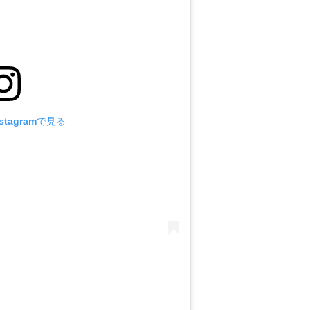
tagramで見る