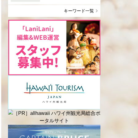
キーワード一覧