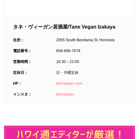
タネ・ヴィーガン居酒屋/Tane Vegan Izakaya
住所：
2065 South Beretania St. Honolulu
電話番号：
808-888-7678
営業時間：
16:30～22:00
定休日：
日・月曜定休
HP：
tanevegan.com
インスタ：
tanevegan