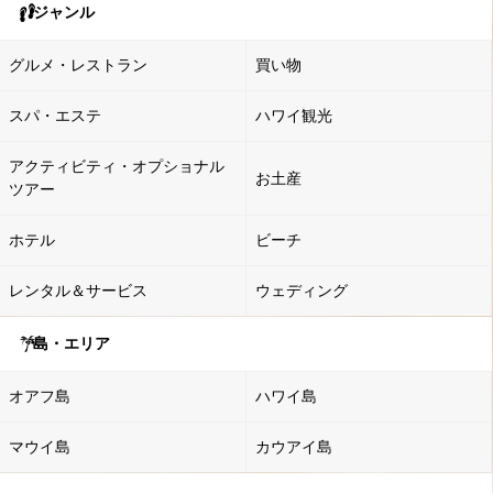
ジャンル
グルメ・レストラン
買い物
スパ・エステ
ハワイ観光
アクティビティ・オプショナル
お土産
ツアー
ホテル
ビーチ
レンタル＆サービス
ウェディング
島・エリア
オアフ島
ハワイ島
マウイ島
カウアイ島