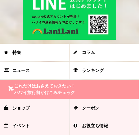
特集
コラム
ニュース
ランキング
これだけはおさえておきたい！
ハワイ旅行前かけこみチェック
ショップ
クーポン
イベント
お役立ち情報