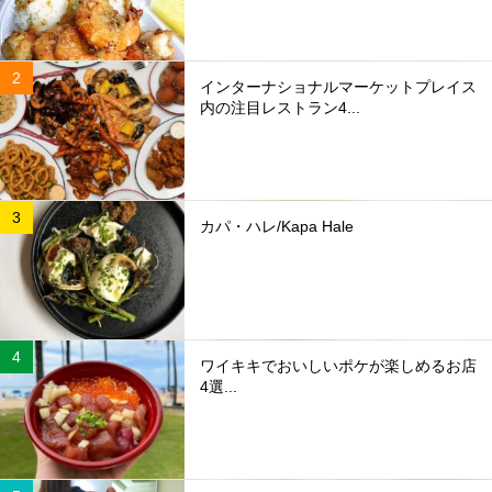
インターナショナルマーケットプレイス
内の注目レストラン4...
カパ・ハレ/Kapa Hale
ワイキキでおいしいポケが楽しめるお店
4選...