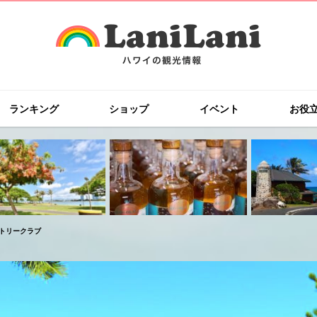
ランキング
ショップ
イベント
お役
カントリークラブ