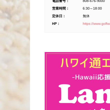
電話番号：
808-676-9000
営業時間：
6:30
～
18:00
定休日：
無休
HP：
https://www.golf