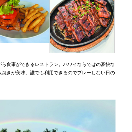
がら食事ができるレストラン。ハワイならではの豪快な
板焼きが美味。誰でも利用できるのでプレーしない日の