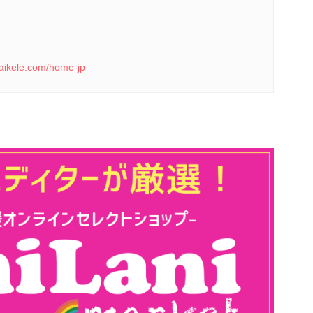
waikele.com/home-jp