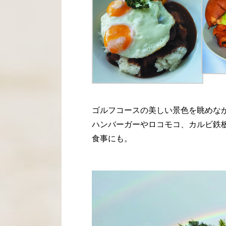
ゴルフコースの美しい景色を眺めな
ハンバーガーやロコモコ、カルビ鉄
食事にも。