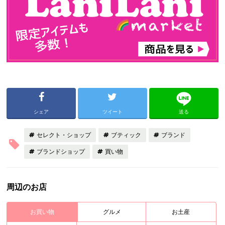
シェア
ツイート
送る
セレクト・ショップ
ブティック
ブランド
ブランドショップ
買い物
周辺のお店
お買い物
グルメ
お土産