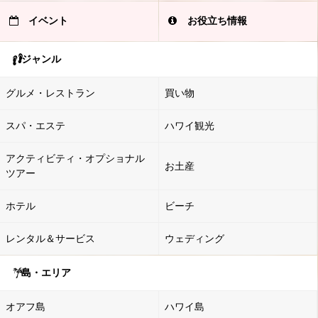
イベント
お役立ち情報
ジャンル
グルメ・レストラン
買い物
スパ・エステ
ハワイ観光
アクティビティ・オプショナル
お土産
ツアー
ホテル
ビーチ
レンタル＆サービス
ウェディング
島・エリア
オアフ島
ハワイ島