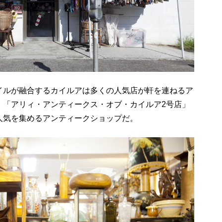
イルが融合するカイルアは多くの人気店が軒を連ねるア
。「アリィ・アンティークス・オブ・カイルア2号店」
人気を集めるアンティークショップだ。