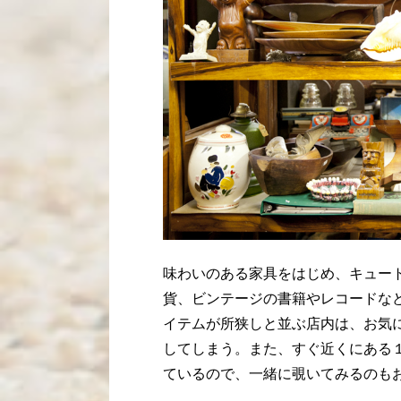
味わいのある家具をはじめ、キュー
貨、ビンテージの書籍やレコードな
イテムが所狭しと並ぶ店内は、お気
してしまう。また、すぐ近くにある
ているので、一緒に覗いてみるのも