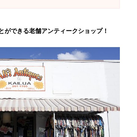
とができる老舗アンティークショップ！