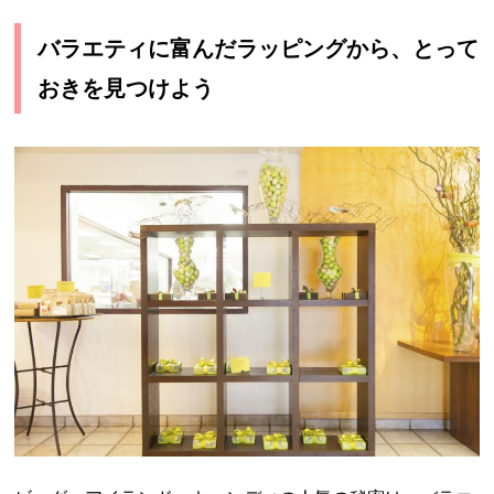
バラエティに富んだラッピングから、とって
おきを見つけよう