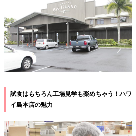
試食はもちろん工場見学も楽めちゃう！ハワ
イ島本店の魅力