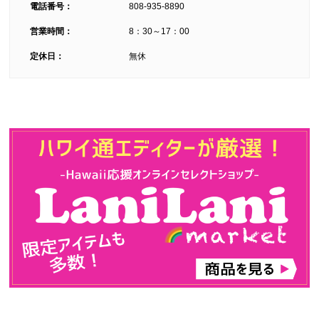
電話番号：
808-935-8890
営業時間：
8：30～17：00
定休日：
無休