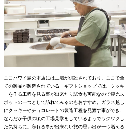
ここハワイ島の本店には工場が併設されており、ここで全
ての製品が製造されている。ギフトショップでは、クッキ
ーを作る工程を見る事が出来たり試食も可能なので観光ス
ポットの一つとして訪れてみるのもおすすめ。ガラス越し
にクッキーやチョコレートの製造工程を見渡す事ができ、
なんだか子供の頃の工場見学をしているようでワクワクし
た気持ちに。忘れる事が出来ない旅の思い出が一つ増える