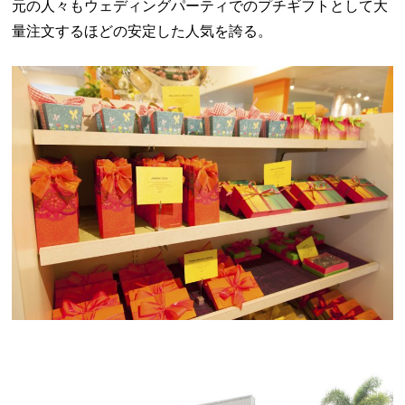
元の人々もウェディングパーティでのプチギフトとして大
量注文するほどの安定した人気を誇る。