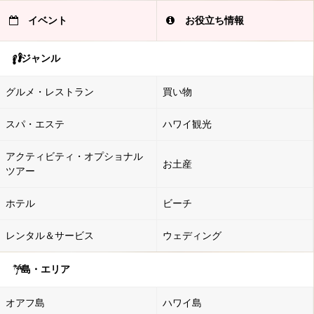
イベント
お役立ち情報
ジャンル
グルメ・レストラン
買い物
スパ・エステ
ハワイ観光
アクティビティ・オプショナル
お土産
ツアー
ホテル
ビーチ
レンタル＆サービス
ウェディング
島・エリア
オアフ島
ハワイ島