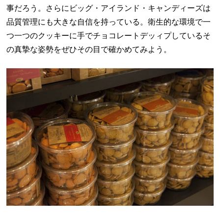
事だろう。さらにビッグ・アイランド・キャンディーズは
品質管理にも大きな自信を持っている。衛生的な環境で一
つ一つのクッキーに手でチョコレートデッィプしているそ
の真摯な姿勢をぜひその目で確かめてみよう。