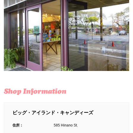
ビッグ・アイランド・キャンディーズ
住所：
585 Hinano St.