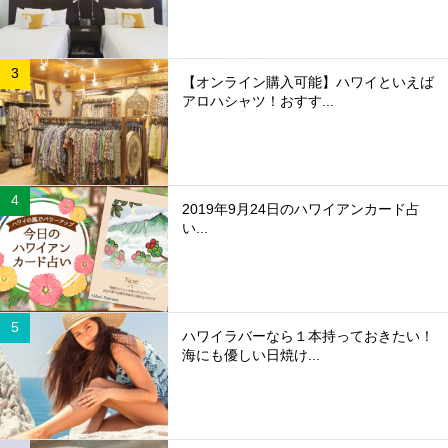
【オンライン購入可能】ハワイといえば
アロハシャツ！おすす...
2019年9月24日のハワイアンカード占
い...
ハワイラバーなら１本持っておきたい！
海にも優しい日焼け...