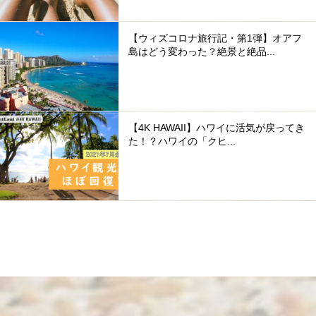
【ウィズコロナ旅行記・第1弾】オアフ
島はどう変わった？絶景と絶品...
【4K HAWAII】ハワイに活気が戻ってき
た！？ハワイの「クヒ...