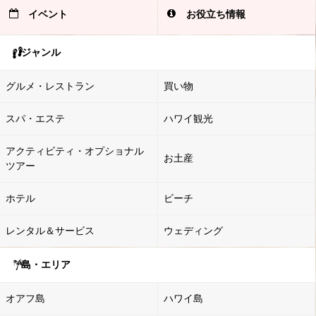
イベント
お役立ち情報
ジャンル
グルメ・レストラン
買い物
スパ・エステ
ハワイ観光
アクティビティ・オプショナル
お土産
ツアー
ホテル
ビーチ
レンタル＆サービス
ウェディング
島・エリア
オアフ島
ハワイ島