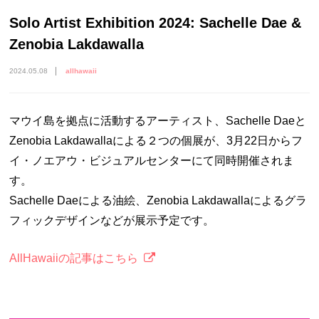
Solo Artist Exhibition 2024: Sachelle Dae &
Zenobia Lakdawalla
2024.05.08
allhawaii
マウイ島を拠点に活動するアーティスト、Sachelle Daeと
Zenobia Lakdawallaによる２つの個展が、3月22日からフ
イ・ノエアウ・ビジュアルセンターにて同時開催されま
す。
Sachelle Daeによる油絵、Zenobia Lakdawallaによるグラ
フィックデザインなどが展示予定です。
AllHawaiiの記事はこちら