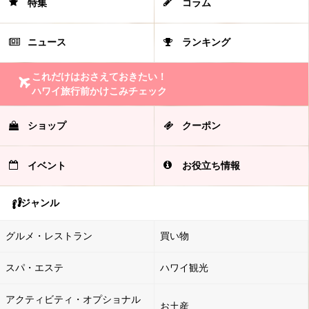
特集
コラム
ニュース
ランキング
これだけはおさえておきたい！
ハワイ旅行前かけこみチェック
ショップ
クーポン
イベント
お役立ち情報
ジャンル
グルメ・レストラン
買い物
スパ・エステ
ハワイ観光
アクティビティ・オプショナル
お土産