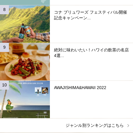
コナ ブリュワーズ フェスティバル開催
記念キャンペーン...
絶対に味わいたい！ハワイの飲茶の名店
4選...
AWAJISHIMA&HAWAII 2022
ジャンル別ランキングはこちら