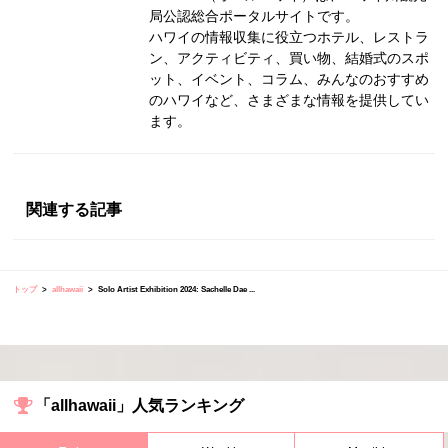
局公認総合ポータルサイトです。
ハワイの情報収集に役立つホテル、レストラ
ン、アクティビティ、買い物、結婚式のスポ
ット、イベント、コラム、みんなのおすすめ
のハワイなど、さまざまな情報を提供してい
ます。
関連する記事
トップ
allhawaii
Solo Artist Exhibition 2024: Sachelle Dae ...
「allhawaii」人気ランキング