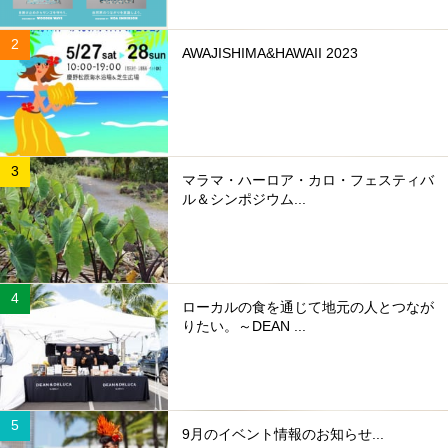
AWAJISHIMA&HAWAII 2023
マラマ・ハーロア・カロ・フェスティバ
ル＆シンポジウム...
ローカルの食を通じて地元の人とつなが
りたい。～DEAN ...
9月のイベント情報のお知らせ...