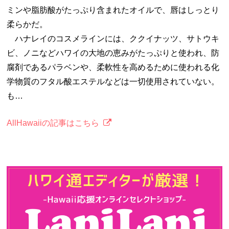
ミンや脂肪酸がたっぷり含まれたオイルで、唇はしっとり
柔らかだ。
ハナレイのコスメラインには、ククイナッツ、サトウキ
ビ、ノニなどハワイの大地の恵みがたっぷりと使われ、防
腐剤であるパラベンや、柔軟性を高めるために使われる化
学物質のフタル酸エステルなどは一切使用されていない。
も…
AllHawaiiの記事はこちら