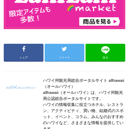
シェア
ツイート
送る
ハワイ州観光局総合ポータルサイト allhawaii
（オールハワイ）
allhawaii（オールハワイ）は、ハワイ州観光
局公認総合ポータルサイトです。
ハワイの情報収集に役立つホテル、レストラ
ン、アクティビティ、買い物、結婚式のスポ
ット、イベント、コラム、みんなのおすすめ
のハワイなど、さまざまな情報を提供してい
ます。