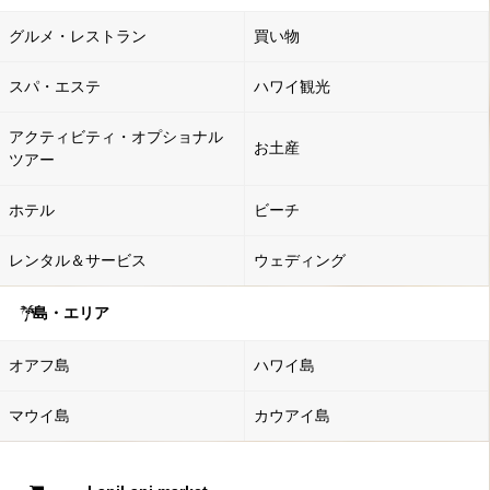
グルメ・レストラン
買い物
スパ・エステ
ハワイ観光
アクティビティ・オプショナル
お土産
ツアー
ホテル
ビーチ
レンタル＆サービス
ウェディング
島・エリア
オアフ島
ハワイ島
マウイ島
カウアイ島