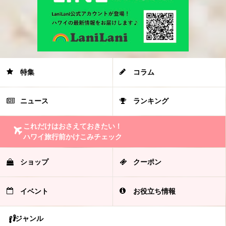
特集
コラム
ニュース
ランキング
これだけはおさえておきたい！
ハワイ旅行前かけこみチェック
ショップ
クーポン
イベント
お役立ち情報
ジャンル