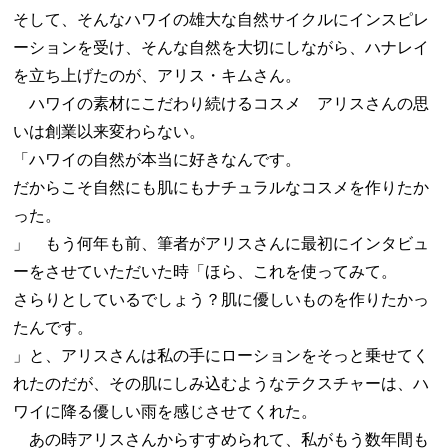
そして、そんなハワイの雄大な自然サイクルにインスピレ
ーションを受け、そんな自然を大切にしながら、ハナレイ
を立ち上げたのが、アリス・キムさん。
ハワイの素材にこだわり続けるコスメ アリスさんの思
いは創業以来変わらない。
「ハワイの自然が本当に好きなんです。
だからこそ自然にも肌にもナチュラルなコスメを作りたか
った。
」 もう何年も前、筆者がアリスさんに最初にインタビュ
ーをさせていただいた時「ほら、これを使ってみて。
さらりとしているでしょう？肌に優しいものを作りたかっ
たんです。
」と、アリスさんは私の手にローションをそっと乗せてく
れたのだが、その肌にしみ込むようなテクスチャーは、ハ
ワイに降る優しい雨を感じさせてくれた。
あの時アリスさんからすすめられて、私がもう数年間も