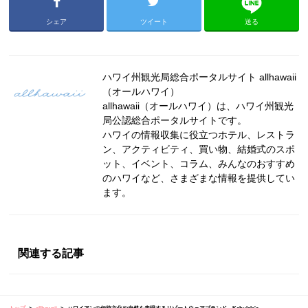
シェア
ツイート
送る
ハワイ州観光局総合ポータルサイト allhawaii
（オールハワイ）
allhawaii（オールハワイ）は、ハワイ州観光
局公認総合ポータルサイトです。
ハワイの情報収集に役立つホテル、レストラ
ン、アクティビティ、買い物、結婚式のスポ
ット、イベント、コラム、みんなのおすすめ
のハワイなど、さまざまな情報を提供してい
ます。
関連する記事