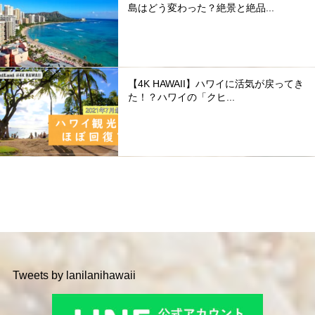
島はどう変わった？絶景と絶品...
【4K HAWAII】ハワイに活気が戻ってき
た！？ハワイの「クヒ...
Tweets by lanilanihawaii