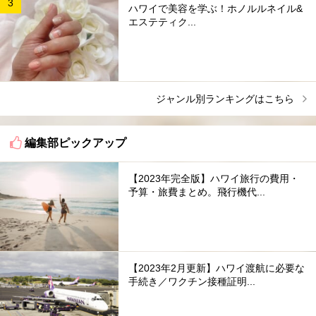
ハワイで美容を学ぶ！ホノルルネイル&
エステティク...
ジャンル別ランキングはこちら
編集部ピックアップ
【2023年完全版】ハワイ旅行の費用・
予算・旅費まとめ。飛行機代...
【2023年2月更新】ハワイ渡航に必要な
手続き／ワクチン接種証明...