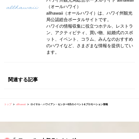
ハワイ州観光局総合ポータルサイト allhawaii
（オールハワイ）
allhawaii（オールハワイ）は、ハワイ州観光
局公認総合ポータルサイトです。
ハワイの情報収集に役立つホテル、レストラ
ン、アクティビティ、買い物、結婚式のスポ
ット、イベント、コラム、みんなのおすすめ
のハワイなど、さまざまな情報を提供してい
ます。
関連する記事
トップ
allhawaii
ロイヤル・ハワイアン・センター8月のイベント&プロモーション情報