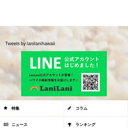
Tweets by lanilanihawaii
特集
コラム
ニュース
ランキング