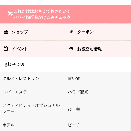
これだけはおさえておきたい！
ハワイ旅行前かけこみチェック
ショップ
クーポン
イベント
お役立ち情報
ジャンル
グルメ・レストラン
買い物
スパ・エステ
ハワイ観光
アクティビティ・オプショナル
お土産
ツアー
ホテル
ビーチ