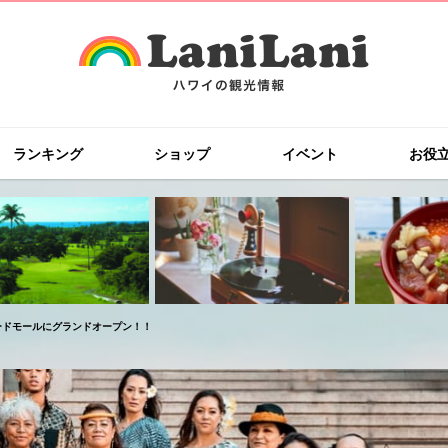
ランキング
ショップ
イベント
お役
ードモールにグランドオープン！！