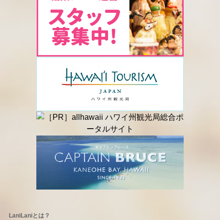
LaniLaniとは？