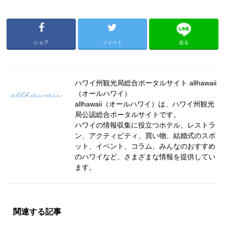
シェア
ツイート
送る
ハワイ州観光局総合ポータルサイト allhawaii
（オールハワイ）
allhawaii（オールハワイ）は、ハワイ州観光
局公認総合ポータルサイトです。
ハワイの情報収集に役立つホテル、レストラ
ン、アクティビティ、買い物、結婚式のスポ
ット、イベント、コラム、みんなのおすすめ
のハワイなど、さまざまな情報を提供してい
ます。
関連する記事