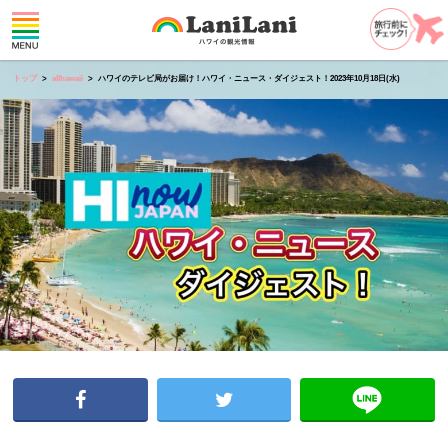
トップ
allhawaii
ハワイのテレビ局がお届け！ハワイ・ニュース・ダイジェスト！2023年10月18日(水)