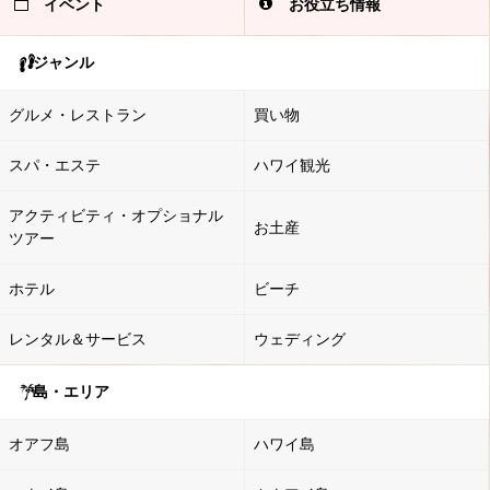
イベント
お役立ち情報
ジャンル
グルメ・レストラン
買い物
スパ・エステ
ハワイ観光
アクティビティ・オプショナル
お土産
ツアー
ホテル
ビーチ
レンタル＆サービス
ウェディング
島・エリア
オアフ島
ハワイ島