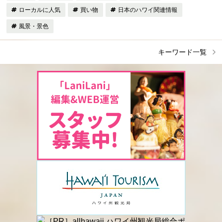
ローカルに人気
買い物
日本のハワイ関連情報
風景・景色
キーワード一覧