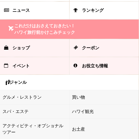
ニュース
ランキング
これだけはおさえておきたい！
ハワイ旅行前かけこみチェック
ショップ
クーポン
イベント
お役立ち情報
ジャンル
グルメ・レストラン
買い物
スパ・エステ
ハワイ観光
アクティビティ・オプショナル
お土産
ツアー