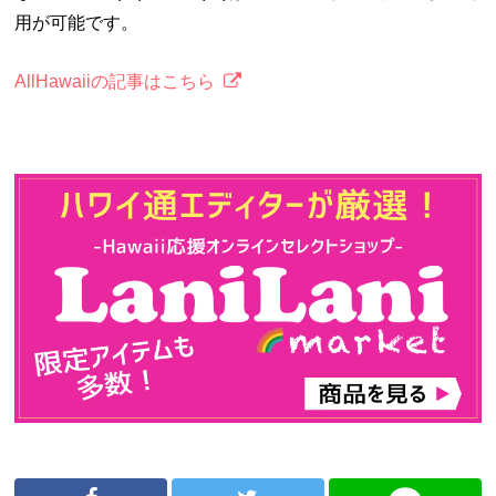
用が可能です。
AllHawaiiの記事はこちら