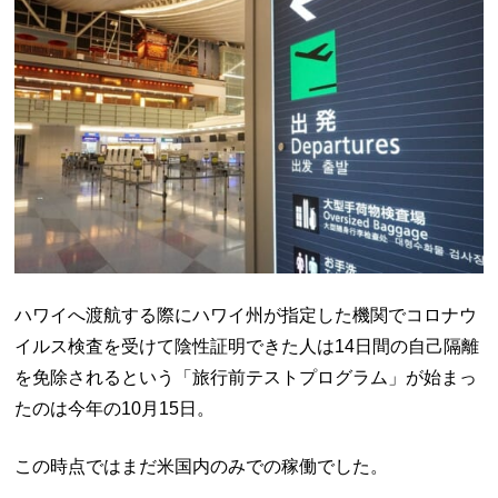
ハワイへ渡航する際にハワイ州が指定した機関でコロナウ
イルス検査を受けて陰性証明できた人は14日間の自己隔離
を免除されるという「旅行前テストプログラム」が始まっ
たのは今年の10月15日。
この時点ではまだ米国内のみでの稼働でした。