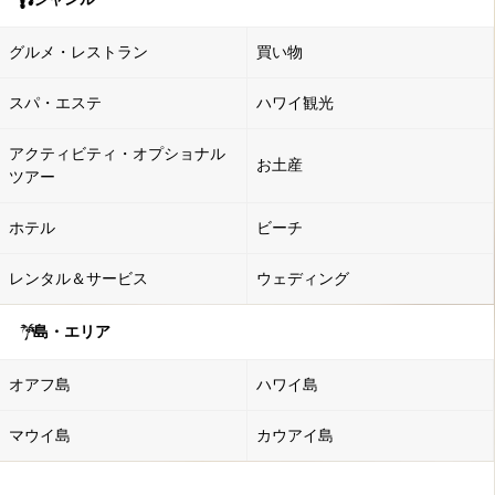
グルメ・レストラン
買い物
スパ・エステ
ハワイ観光
アクティビティ・オプショナル
お土産
ツアー
ホテル
ビーチ
レンタル＆サービス
ウェディング
島・エリア
オアフ島
ハワイ島
マウイ島
カウアイ島