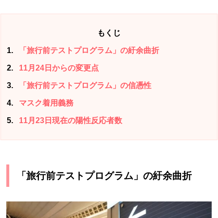
もくじ
1
「旅行前テストプログラム」の紆余曲折
2
11月24日からの変更点
3
「旅行前テストプログラム」の信憑性
4
マスク着用義務
5
11月23日現在の陽性反応者数
「旅行前テストプログラム」の紆余曲折