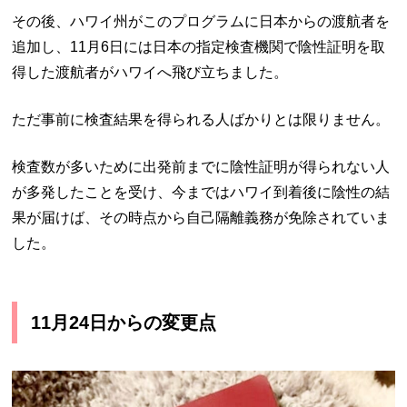
その後、ハワイ州がこのプログラムに日本からの渡航者を
追加し、11月6日には日本の指定検査機関で陰性証明を取
得した渡航者がハワイへ飛び立ちました。
ただ事前に検査結果を得られる人ばかりとは限りません。
検査数が多いために出発前までに陰性証明が得られない人
が多発したことを受け、今まではハワイ到着後に陰性の結
果が届けば、その時点から自己隔離義務が免除されていま
した。
11月24日からの変更点