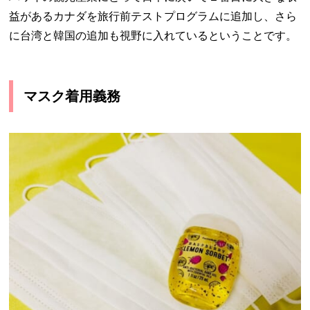
益があるカナダを旅行前テストプログラムに追加し、さら
に台湾と韓国の追加も視野に入れているということです。
マスク着用義務