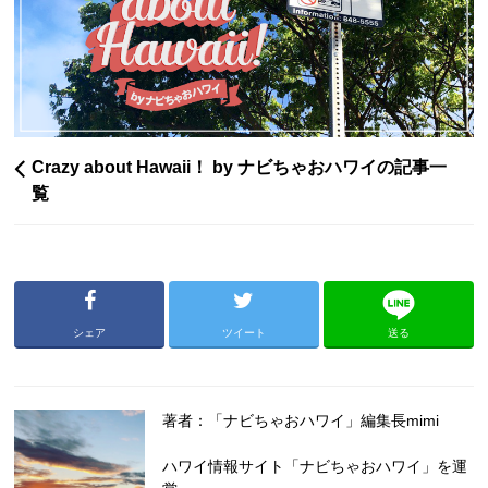
Crazy about Hawaii！ by ナビちゃおハワイの記事一
覧
シェア
ツイート
送る
著者：「ナビちゃおハワイ」編集長mimi
ハワイ情報サイト「ナビちゃおハワイ」を運