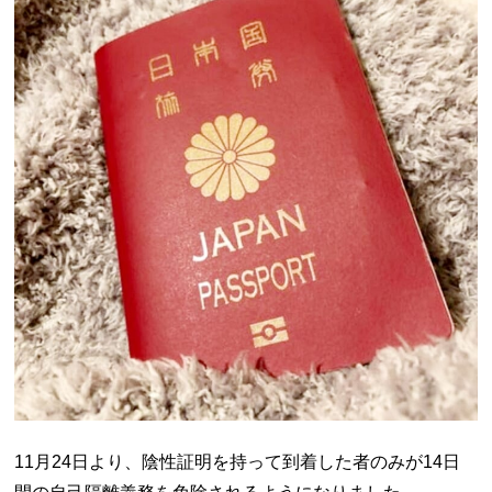
11月24日より、陰性証明を持って到着した者のみが14日