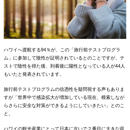
ハワイへ渡航する94％が、この「旅行前テストプログラ
ム」に参加して陰性が証明されているとのことですが、テ
ストで陰性を得た後、到着後に陽性となっている人が44人
もいたと発表されています。
旅行前テストプログラムの信憑性を疑問視する声もありま
すが「世界中で感染拡大が増加している現在、模索しなが
らさらに安全な対策ができるようにしていきたい」とのこ
と。
ハワイの観光産業にとって日本に次いで２番目に大きな収