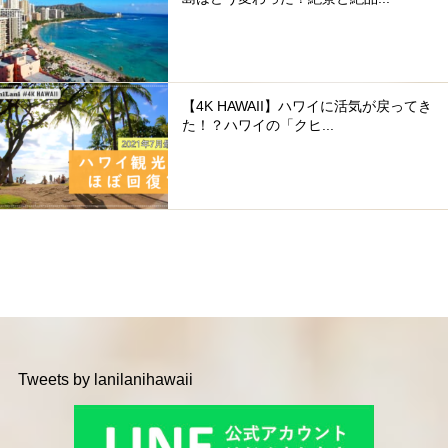
【4K HAWAII】ハワイに活気が戻ってき
た！？ハワイの「クヒ...
Tweets by lanilanihawaii