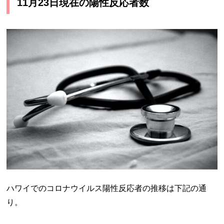
11月23日現在の陽性反応者数
ハワイでのコロナウイルス陽性反応者の推移は下記の通
り。