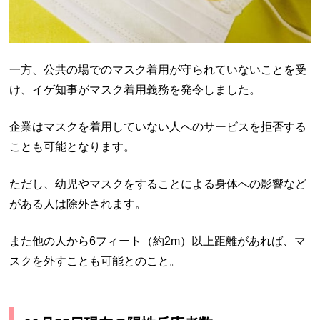
一方、公共の場でのマスク着用が守られていないことを受
け、イゲ知事がマスク着用義務を発令しました。
企業はマスクを着用していない人へのサービスを拒否する
ことも可能となります。
ただし、幼児やマスクをすることによる身体への影響など
がある人は除外されます。
また他の人から6フィート（約2m）以上距離があれば、マ
スクを外すことも可能とのこと。