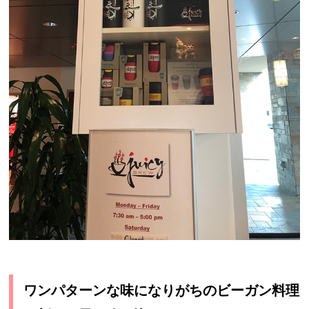
ワンパターンな味になりがちのビーガン料理