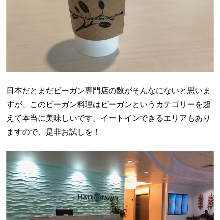
日本だとまだビーガン専門店の数がそんなにないと思いま
すが、このビーガン料理はビーガンというカテゴリーを超
えて本当に美味しいです。イートインできるエリアもあり
ますので、是非お試しを！