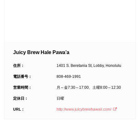
Juicy Brew Hale Pawa’a
住所：
1401 S. Beretania St, Lobby, Honolulu
電話番号：
808-469-1991
営業時間：
月～金7:30～17:00、土曜8:00～12:30
定休日：
日曜
URL：
http://www.juicybrewhawaii.com/