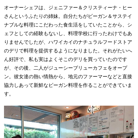
オーナーシェフは、ジェニファー＆クリスティーナ・ヒー
さんというふたりの姉妹。自分たちがビーガン＆サステイ
ナブルな料理にこだわった食生活をしていたことから、シ
ェフとしての経験もないし、料理学校に行ったわけでもあ
りませんでしたが、ハワイカイのナチュラルフードストア
のデリで料理を提供するようになりました。それがたいへ
ん好評で、私も実はよくそこのデリを買っていたのです
が、その後、二人がジューシーブリューカフェをオープ
ン。彼女達の熱い情熱から、地元のファーマーなどと直接
協力しあって新鮮なビーガン料理を作ることができていま
す。