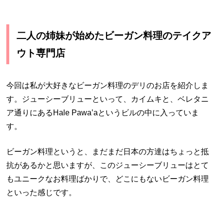
二人の姉妹が始めたビーガン料理のテイクア
ウト専門店
今回は私が大好きなビーガン料理のデリのお店を紹介しま
す。ジューシーブリューといって、カイムキと、ベレタニ
ア通りにあるHale Pawa’aというビルの中に入っていま
す。
ビーガン料理というと、まだまだ日本の方達はちょっと抵
抗があるかと思いますが、このジューシーブリューはとて
もユニークなお料理ばかりで、どこにもないビーガン料理
といった感じです。