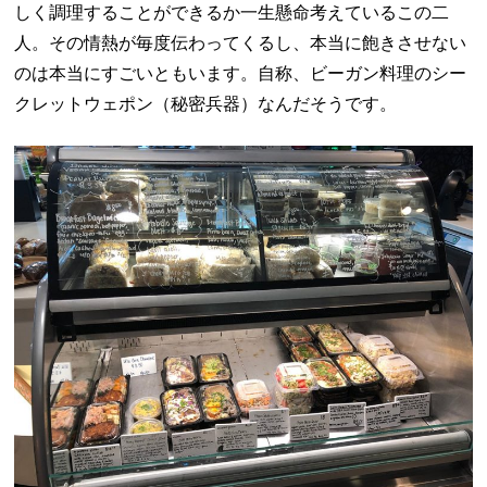
しく調理することができるか一生懸命考えているこの二
人。その情熱が毎度伝わってくるし、本当に飽きさせない
のは本当にすごいともいます。自称、ビーガン料理のシー
クレットウェポン（秘密兵器）なんだそうです。