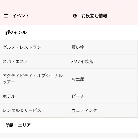
イベント
お役立ち情報
ジャンル
グルメ・レストラン
買い物
スパ・エステ
ハワイ観光
アクティビティ・オプショナル
お土産
ツアー
ホテル
ビーチ
レンタル＆サービス
ウェディング
島・エリア