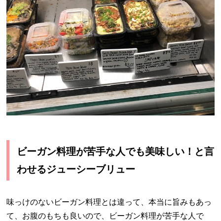
ビーガン料理が苦手な人でも美味しい！と言
わせるジューシーブリュー
味っけのないビーガン料理とは違って、本当に旨みもあっ
て、お腹のもちも良いので、ビーガン料理が苦手な人で