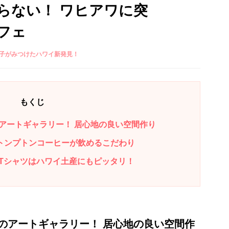
らない！ ワヒアワに突
フェ
知子がみつけたハワイ新発見！
もくじ
アートギャラリー！ 居心地の良い空間作り
ストンプトンコーヒーが飲めるこだわり
Tシャツはハワイ土産にもピッタリ！
のアートギャラリー！ 居心地の良い空間作