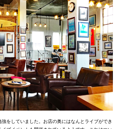
勉強をしていました。お店の奥にはなんとライブができ