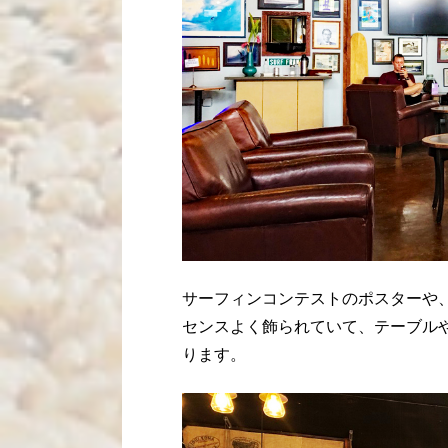
サーフィンコンテストのポスターや
センスよく飾られていて、テーブル
ります。