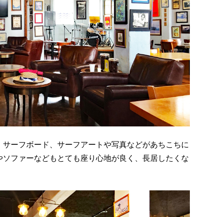
、サーフボード、サーフアートや写真などがあちこちに
やソファーなどもとても座り心地が良く、長居したくな