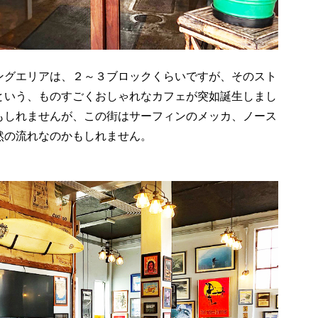
ングエリアは、２～３ブロックくらいですが、そのスト
という、ものすごくおしゃれなカフェが突如誕生しまし
もしれませんが、この街はサーフィンのメッカ、ノース
然の流れなのかもしれません。