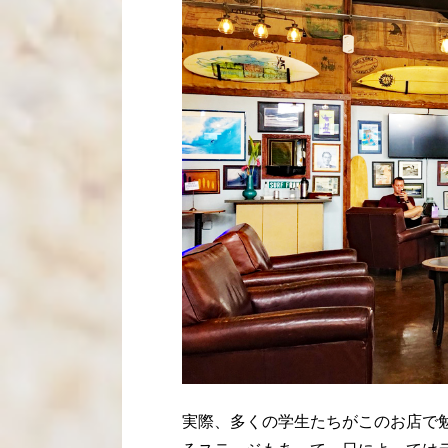
実際、多くの学生たちがこのお店で