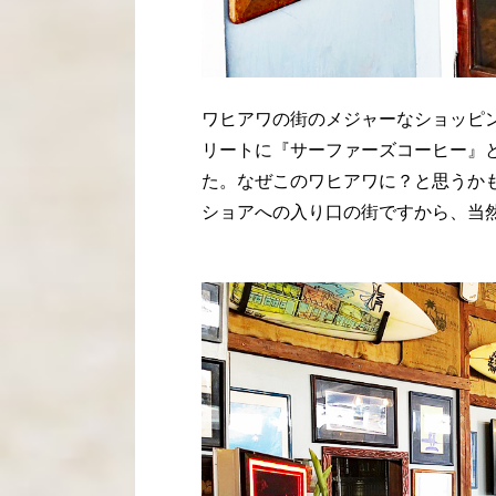
ワヒアワの街のメジャーなショッピ
リートに『サーファーズコーヒー』
た。なぜこのワヒアワに？と思うか
ショアへの入り口の街ですから、当